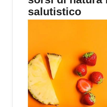
salutistico