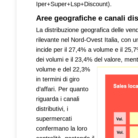
Iper+Super+Lsp+Discount).
Aree geografiche e canali dis
La distribuzione geografica delle ven
rilevante nel Nord-Ovest Italia, con 
incide per il 27,4% a volume e il 25
dei volumi e il 23,4% del valore, men
volume e del 22,3%
in termini di giro
d’affari. Per quanto
riguarda i canali
distributivi, i
supermercati
confermano la loro