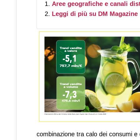
Aree geografiche e canali dist
Leggi di più su
DM Magazine 
combinazione tra calo dei consumi e di