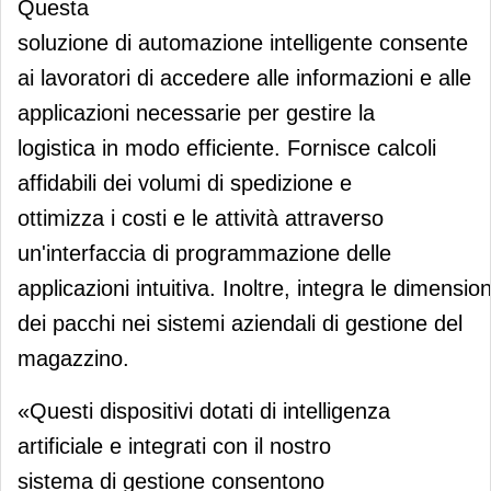
Questa
soluzione di automazione intelligente consente
ai lavoratori di accedere alle informazioni e alle
applicazioni necessarie per gestire la
logistica in modo efficiente. Fornisce calcoli
affidabili dei volumi di spedizione e
ottimizza i costi e le attività attraverso
un'interfaccia di programmazione delle
applicazioni intuitiva. Inoltre, integra le dimension
dei pacchi nei sistemi aziendali di gestione del
magazzino.
«Questi dispositivi dotati di intelligenza
artificiale e integrati con il nostro
sistema di gestione consentono