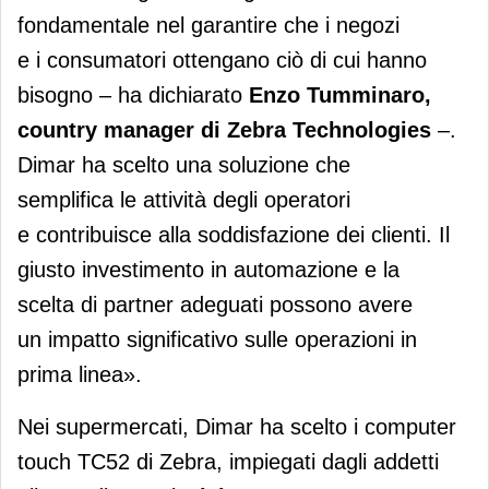
fondamentale nel garantire che i negozi
e i consumatori ottengano ciò di cui hanno
bisogno – ha dichiarato
Enzo Tumminaro,
country manager di Zebra Technologies
–.
Dimar ha scelto una soluzione che
semplifica le attività degli operatori
e contribuisce alla soddisfazione dei clienti. Il
giusto investimento in automazione e la
scelta di partner adeguati possono avere
un impatto significativo sulle operazioni in
prima linea».
Nei supermercati, Dimar ha scelto i computer
touch TC52 di Zebra, impiegati dagli addetti