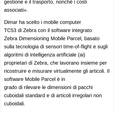
gestione e il trasporto, nonché i costi
associati».
Dimar ha scelto i mobile computer
TC53 di Zebra con il software integrato
Zebra Dimensioning Mobile Parcel, basato
sulla tecnologia di sensori time-of-flight e sugli
algoritmi di intelligenza artificiale (ai)
proprietari di Zebra, che lavorano insieme per
ricostruire e misurare virtualmente gli articoli. Il
software Mobile Parcel è in
grado di rilevare le dimensioni di pacchi
cuboidali standard e di articoli irregolari non
cuboidali.