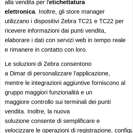
alla vendita per l’
etichettatura
elettronica
. Inoltre, gli store manager
utilizzano i dispositivi Zebra TC21 e TC22 per
ricevere informazioni dai punti vendita,
elaborare i dati con servizi web in tempo reale
e rimanere in contatto con loro.
Le soluzioni di Zebra consentono
a Dimar di personalizzare l'applicazione,
mentre le integrazioni aggiuntive forniscono al
gruppo maggiori funzionalità e un
maggiore controllo sui terminali dei punti
vendita. Inoltre, la nuova
soluzione consente di semplificare e
velocizzare le operazioni di registrazione, config