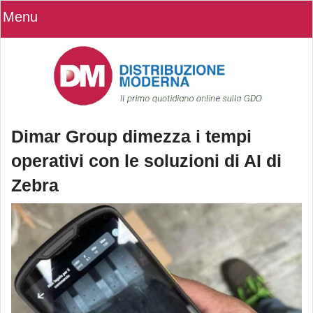
Menu
Dimar Group dimezza i tempi
operativi con le soluzioni di AI di
Zebra