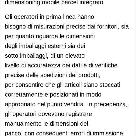
dimensioning mobile parcel integrato.
Gli operatori in prima linea hanno
bisogno di misurazioni precise dai fornitori, sia
per quanto riguarda le dimensioni
degli imballaggi esterni sia dei
sotto imballaggi, di un elevato
livello di accuratezza dei dati e di verifiche
precise delle spedizioni dei prodotti,
per consentire che gli articoli siano stoccati
correttamente e posizionati in modo
appropriato nel punto vendita. In precedenza,
gli operatori dovevano registrare
manualmente le dimensioni del
pacco, con conseguenti errori di immissione