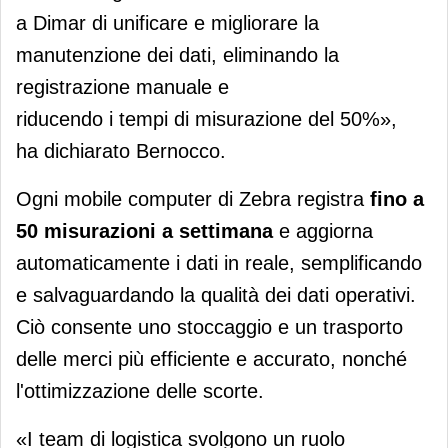
a Dimar di unificare e migliorare la
manutenzione dei dati, eliminando la
registrazione manuale e
riducendo i tempi di misurazione del 50%»,
ha dichiarato Bernocco.
Ogni mobile computer di Zebra registra
fino a
50 misurazioni a settimana
e aggiorna
automaticamente i dati in reale, semplificando
e salvaguardando la qualità dei dati operativi.
Ciò consente uno stoccaggio e un trasporto
delle merci più efficiente e accurato, nonché
l'ottimizzazione delle scorte.
«I team di logistica svolgono un ruolo