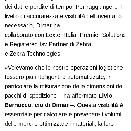
dei dati e perdite di tempo. Per raggiungere il
livello di accuratezza e visibilità dell'inventario
necessario, Dimar ha
collaborato con Lexter Italia, Premier Solutions
e Registered Isv Partner di Zebra,
e Zebra Technologies.
«Volevamo che le nostre operazioni logistiche
fossero più intelligenti e automatizzate, in
particolare la misurazione delle dimensioni dei
pacchi di spedizione – ha affermato
Livio
Bernocco, cio di Dimar
–. Questa visibilità è
essenziale per calcolare e prevedere i volumi
delle merci e ottimizzare i materiali, la loro