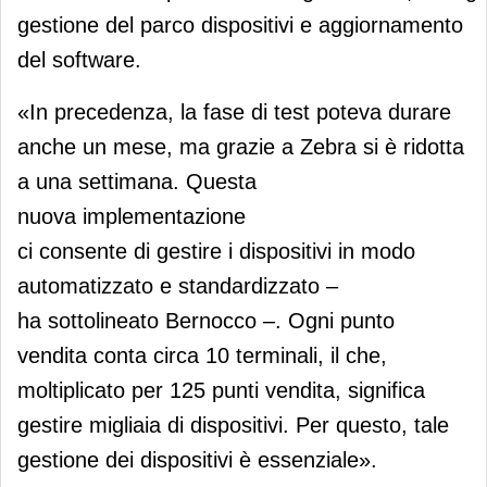
gestione del parco dispositivi e aggiornamento
del software.
«In precedenza, la fase di test poteva durare
anche un mese, ma grazie a Zebra si è ridotta
a una settimana. Questa
nuova implementazione
ci consente di gestire i dispositivi in modo
automatizzato e standardizzato –
ha sottolineato Bernocco –. Ogni punto
vendita conta circa 10 terminali, il che,
moltiplicato per 125 punti vendita, significa
gestire migliaia di dispositivi. Per questo, tale
gestione dei dispositivi è essenziale».