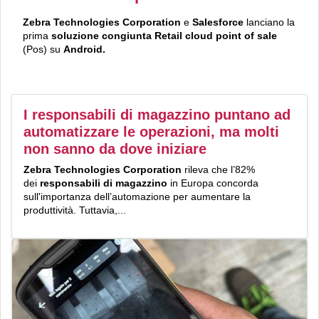
Zebra Technologies Corporation
e
Salesforce
lanciano la
prima
soluzione congiunta Retail cloud point of sale
(Pos) su
Android.
I responsabili di magazzino puntano ad
automatizzare le operazioni, ma molti
non sanno da dove iniziare
Zebra Technologies Corporation
rileva che l’82%
dei
responsabili
di magazzino
in Europa concorda
sull'importanza dell’automazione per aumentare la
produttività. Tuttavia,...