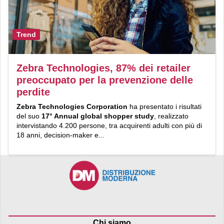
Trend
Zebra Technologies, 87% dei retailer
preoccupato per la prevenzione delle
perdite
Zebra Technologies Corporation
ha presentato i risultati
del suo
17° Annual global shopper study
, realizzato
intervistando 4.200 persone, tra acquirenti adulti con più di
18 anni, decision-maker e...
Chi siamo