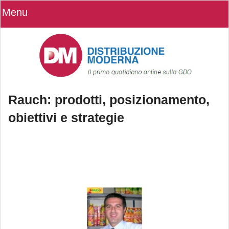
Menu
Rauch: prodotti, posizionamento,
obiettivi e strategie