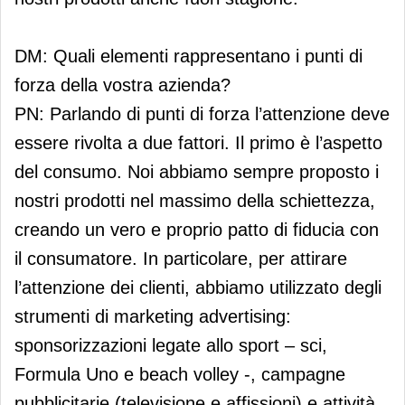
DM: Quali elementi rappresentano i punti di
forza della vostra azienda?
PN: Parlando di punti di forza l’attenzione deve
essere rivolta a due fattori. Il primo è l’aspetto
del consumo. Noi abbiamo sempre proposto i
nostri prodotti nel massimo della schiettezza,
creando un vero e proprio patto di fiducia con
il consumatore. In particolare, per attirare
l’attenzione dei clienti, abbiamo utilizzato degli
strumenti di marketing advertising:
sponsorizzazioni legate allo sport – sci,
Formula Uno e beach volley -, campagne
pubblicitarie (televisione e affissioni) e attività