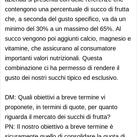
contengono una percentuale di succo di frutta
che, a seconda del gusto specifico, va da un
minimo del 30% a un massimo del 65%. Al
succo vengono poi aggiunti calcio, magnesio e
vitamine, che assicurano al consumatore
importanti valori nutrizionali. Questa
combinazione ci ha permesso di rendere il
gusto dei nostri succhi tipico ed esclusivo.
DM: Quali obiettivi a breve termine vi
proponete, in termini di quote, per quanto
riguarda il mercato dei succhi di frutta?
PN: Il nostro obiettivo a breve termine è
sicuramente quello di consolidare la quota di