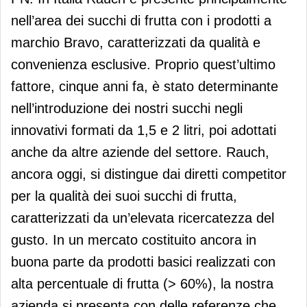
nell’area dei succhi di frutta con i prodotti a
marchio Bravo, caratterizzati da qualità e
convenienza esclusive. Proprio quest’ultimo
fattore, cinque anni fa, è stato determinante
nell’introduzione dei nostri succhi negli
innovativi formati da 1,5 e 2 litri, poi adottati
anche da altre aziende del settore. Rauch,
ancora oggi, si distingue dai diretti competitor
per la qualità dei suoi succhi di frutta,
caratterizzati da un’elevata ricercatezza del
gusto. In un mercato costituito ancora in
buona parte da prodotti basici realizzati con
alta percentuale di frutta (> 60%), la nostra
azienda si presenta con delle referenze che