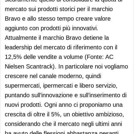
mercato sui prodotti storici per il marchio
Bravo e allo stesso tempo creare valore
aggiunto con prodotti più innovativi.
Attualmente il marchio Bravo detiene la
leadership del mercato di riferimento con il
12,5% delle vendite a volume (Fonte: AC
Nielsen Scantrack). In particolare noi vogliamo
crescere nel canale moderno, quindi
supermercati, ipermercati e libero servizio,
puntando sull’innovazione e sull’inserimento di
nuovi prodotti. Ogni anno ci proponiamo una
crescita di oltre il 5%, un obiettivo ambizioso,
considerando che il mercato negli ultimi anni
ha avuto delle flessioni abbastanza pesanti,