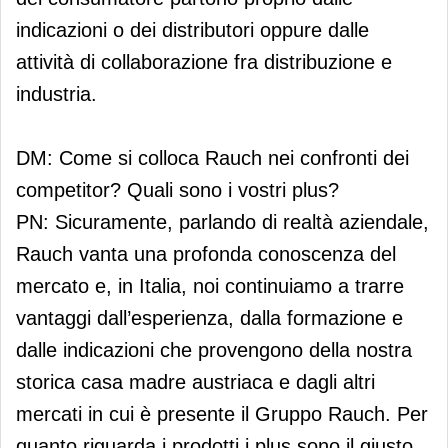
indicazioni o dei distributori oppure dalle
attività di collaborazione fra distribuzione e
industria.
DM: Come si colloca Rauch nei confronti dei
competitor? Quali sono i vostri plus?
PN: Sicuramente, parlando di realtà aziendale,
Rauch vanta una profonda conoscenza del
mercato e, in Italia, noi continuiamo a trarre
vantaggi dall’esperienza, dalla formazione e
dalle indicazioni che provengono della nostra
storica casa madre austriaca e dagli altri
mercati in cui è presente il Gruppo Rauch. Per
quanto riguarda i prodotti i plus sono il giusto