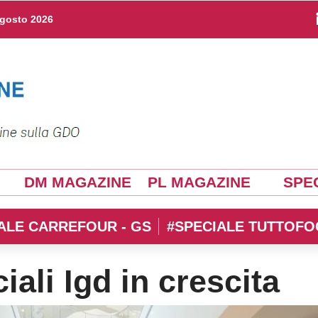
agosto 2026
DM MAGAZINE
PL MAGAZINE
SPEC
ALE CARREFOUR - GS
#SPECIALE TUTTOFO
ali Igd in crescita