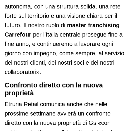
autonoma, con una struttura solida, una rete
forte sul territorio e una visione chiara per il
futuro. Il nostro ruolo di
master franchising
Carrefour
per l’Italia centrale prosegue fino a
fine anno, e continueremo a lavorare ogni
giorno con impegno, come sempre, al servizio
dei nostri clienti, dei nostri soci e dei nostri
collaboratori».
Confronto diretto con la nuova
proprietà
Etruria Retail comunica anche che nelle
prossime settimane avvierà un confronto
diretto con la nuova proprietà di Gs «con