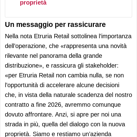
proprietà
Un messaggio per rassicurare
Nella nota Etruria Retail sottolinea l’importanza
dell’operazione, che «rappresenta una novità
rilevante nel panorama della grande
distribuzione», e rassicura gli stakeholder:
«per Etruria Retail non cambia nulla, se non
l’opportunità di accelerare alcune decisioni
che, in vista della naturale scadenza del nostro
contratto a fine 2026, avremmo comunque
dovuto affrontare. Anzi, si apre per noi una
strada in più, quella del dialogo con la nuova
proprietà. Siamo e restiamo un’azienda