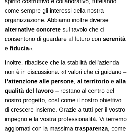
spirito costruttivo e collaborativo, tutelando
come sempre gli interessi della nostra
organizzazione. Abbiamo inoltre diverse
alternative concrete
sul tavolo che ci
consentono di guardare al futuro con
serenità
e
fiducia
».
Inoltre, ribadisce che la stabilità dell’azienda
non è in discussione. «I valori che ci guidano –
l’attenzione alle persone
,
al territorio
e
alla
qualità del lavoro
– restano al centro del
nostro progetto, così come il nostro obiettivo
di crescere insieme. Grazie a tutti per il vostro
impegno e la vostra professionalità. Vi terremo
aggiornati con la massima
trasparenza
, come