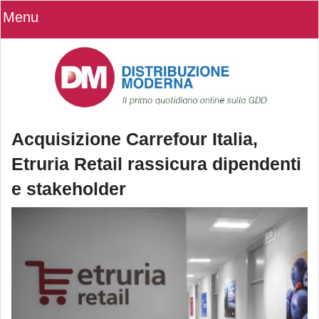
Menu
Acquisizione Carrefour Italia,
Etruria Retail rassicura dipendenti
e stakeholder