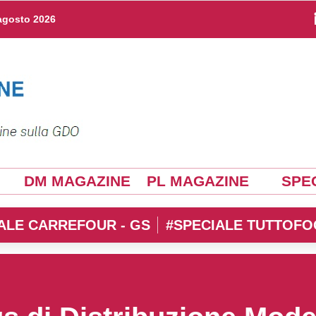
agosto 2026
DM MAGAZINE
PL MAGAZINE
SPEC
ALE CARREFOUR - GS
#SPECIALE TUTTOFO