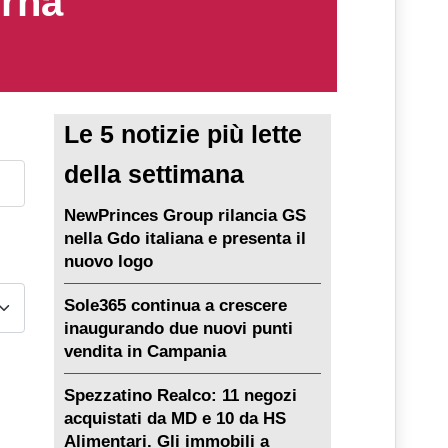
erna
Le 5 notizie più lette
della settimana
NewPrinces Group rilancia GS
nella Gdo italiana e presenta il
nuovo logo
Sole365 continua a crescere
inaugurando due nuovi punti
vendita in Campania
Spezzatino Realco: 11 negozi
acquistati da MD e 10 da HS
Alimentari. Gli immobili a