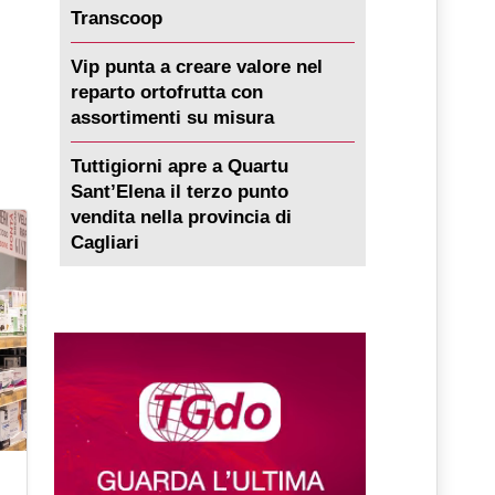
Transcoop
Vip punta a creare valore nel
reparto ortofrutta con
assortimenti su misura
Tuttigiorni apre a Quartu
Sant’Elena il terzo punto
vendita nella provincia di
Cagliari