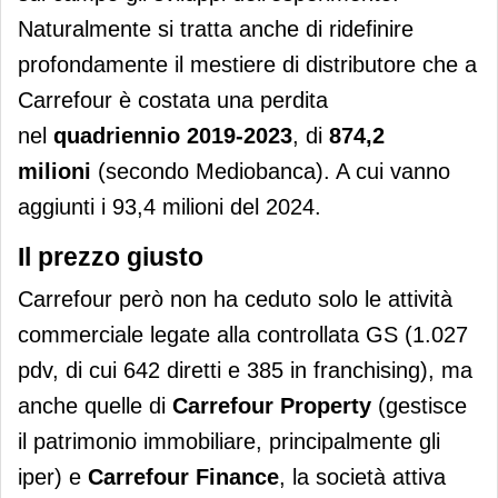
Naturalmente si tratta anche di ridefinire
profondamente il mestiere di distributore che a
Carrefour è costata una perdita
nel
quadriennio 2019-2023
, di
874,2
milioni
(secondo Mediobanca). A cui vanno
aggiunti i 93,4 milioni del 2024.
Il prezzo giusto
Carrefour però non ha ceduto solo le attività
commerciale legate alla controllata GS (1.027
pdv, di cui 642 diretti e 385 in franchising), ma
anche quelle di
Carrefour Property
(gestisce
il patrimonio immobiliare, principalmente gli
iper) e
Carrefour Finance
, la società attiva