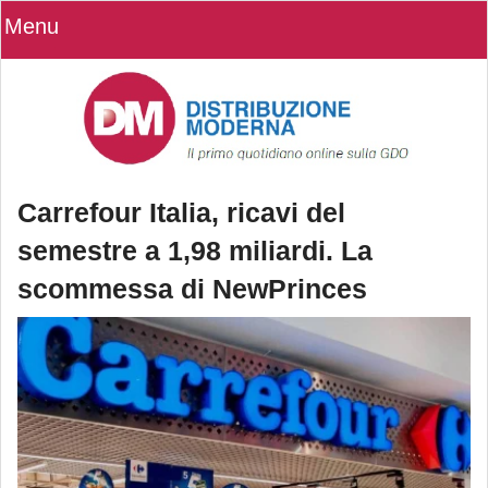
Menu
Carrefour Italia, ricavi del
semestre a 1,98 miliardi. La
scommessa di NewPrinces