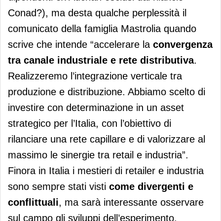
Conad?), ma desta qualche perplessità il
comunicato della famiglia Mastrolia quando
scrive che intende “accelerare la
convergenza
tra canale industriale e rete distributiva
.
Realizzeremo l’integrazione verticale tra
produzione e distribuzione. Abbiamo scelto di
investire con determinazione in un asset
strategico per l’Italia, con l’obiettivo di
rilanciare una rete capillare e di valorizzare al
massimo le sinergie tra retail e industria”.
Finora in Italia i mestieri di retailer e industria
sono sempre stati visti
come divergenti e
conflittuali
, ma sarà interessante osservare
sul campo gli sviluppi dell’esperimento.