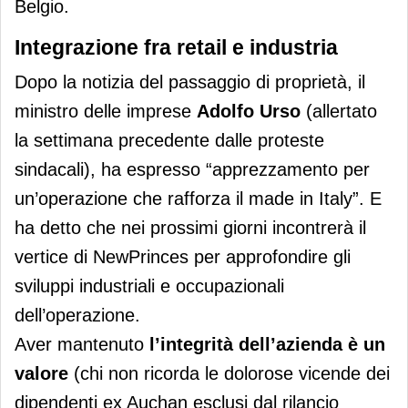
Belgio.
Integrazione fra retail e industria
Dopo la notizia del passaggio di proprietà, il
ministro delle imprese
Adolfo Urso
(allertato
la settimana precedente dalle proteste
sindacali), ha espresso “apprezzamento per
un’operazione che rafforza il made in Italy”. E
ha detto che nei prossimi giorni incontrerà il
vertice di NewPrinces per approfondire gli
sviluppi industriali e occupazionali
dell’operazione.
Aver mantenuto
l’integrità dell’azienda
è un
valore
(chi non ricorda le dolorose vicende dei
dipendenti ex Auchan esclusi dal rilancio