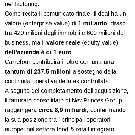
nel factoring.
Come recita il comunicato finale, il deal ha un
valore (enterprise value) di
1 miliardo
, diviso
tra 420 milioni degli immobili e 600 milioni del
business, ma il
valore reale
(equity value)
dell’azienda è di 1 euro
.
Carrefour contribuirà inoltre con una
una
tantum di 237,5 milioni
a sostegno della
continuità operativa della ex controllata.
A seguito del completamento dell’acquisizione,
il fatturato consolidato di NewPrinces Group
raggiungerà
circa 6,9 miliardi
, confermando
la sua posizione tra i principali operatori
europei nel settore food & retail integrato.