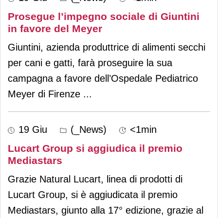
Prosegue l’impegno sociale di Giuntini
in favore del Meyer
Giuntini, azienda produttrice di alimenti secchi
per cani e gatti, farà proseguire la sua
campagna a favore dell’Ospedale Pediatrico
Meyer di Firenze
...
19 Giu
(_News)
<1min
Lucart Group si aggiudica il premio
Mediastars
Grazie Natural Lucart, linea di prodotti di
Lucart Group, si è aggiudicata il premio
Mediastars, giunto alla 17° edizione, grazie al