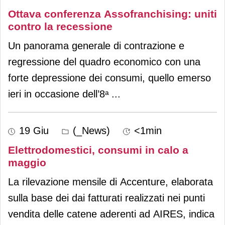
Ottava conferenza Assofranchising: uniti
contro la recessione
Un panorama generale di contrazione e
regressione del quadro economico con una
forte depressione dei consumi, quello emerso
ieri in occasione dell’8ᵃ
...
19 Giu
(_News)
<1min
Elettrodomestici, consumi in calo a
maggio
La rilevazione mensile di Accenture, elaborata
sulla base dei dai fatturati realizzati nei punti
vendita delle catene aderenti ad AIRES, indica