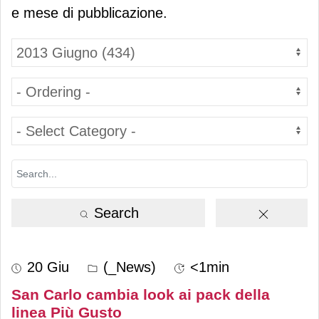
e mese di pubblicazione.
Search
20 Giu
(_News)
<1min
San Carlo cambia look ai pack della
linea Più Gusto