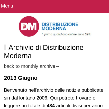
Menu
Archivio di Distribuzione
Moderna
back to monthly archive
2013 Giugno
Benvenuto nell'archivio delle notizie pubblicate
sin dal lontano 2006. Qui potrete trovare e
leggere un totale di
434
articoli divisi per anno