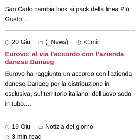
San Carlo cambia look ai pack della linea Più
Gusto.
...
20 Giu
(_News)
<1min
Eurovo: al via l'accordo con l’azienda
danese Danaeg
Eurovo ha raggiunto un accordo con l’azienda
danese Danaeg per la distribuzione in
esclusiva, sul territorio italiano, dell’uovo sodo
in tubo.
...
19 Giu
Notizia del giorno
3 min read