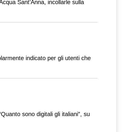
 Acqua Sant’Anna, incollarle sulla
rmente indicato per gli utenti che
uanto sono digitali gli italiani”, su