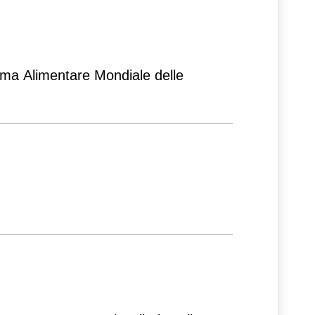
mma Alimentare Mondiale delle