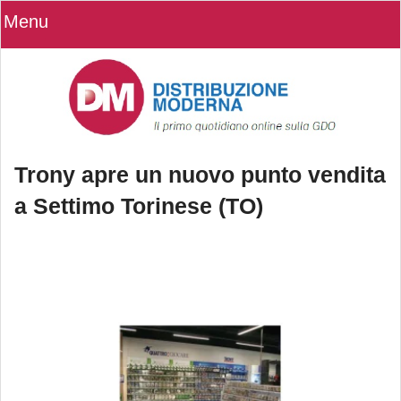
Menu
Trony apre un nuovo punto vendita
a Settimo Torinese (TO)