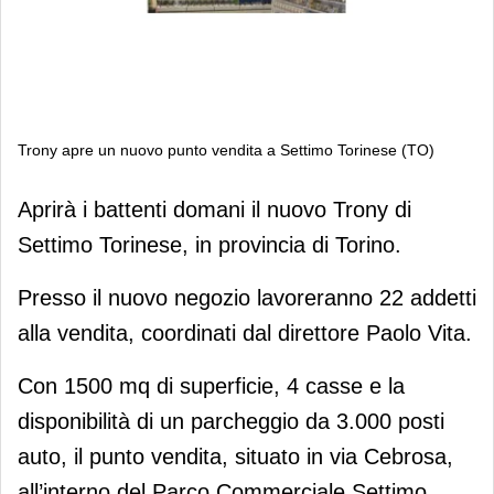
Trony apre un nuovo punto vendita a Settimo Torinese (TO)
Trony apre un nuovo punto vendita a
Aprirà i battenti domani il nuovo Trony di
Settimo Torinese (TO)
Settimo Torinese, in provincia di Torino.
Presso il nuovo negozio lavoreranno 22 addetti
alla vendita, coordinati dal direttore Paolo Vita.
Con 1500 mq di superficie, 4 casse e la
disponibilità di un parcheggio da 3.000 posti
auto, il punto vendita, situato in via Cebrosa,
all’interno del Parco Commerciale Settimo