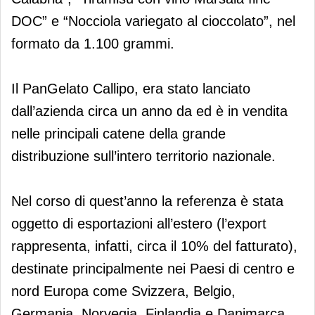
DOC” e “Nocciola variegato al cioccolato”, nel
formato da 1.100 grammi.
Il PanGelato Callipo, era stato lanciato
dall’azienda circa un anno da ed è in vendita
nelle principali catene della grande
distribuzione sull’intero territorio nazionale.
Nel corso di quest’anno la referenza è stata
oggetto di esportazioni all’estero (l’export
rappresenta, infatti, circa il 10% del fatturato),
destinate principalmente nei Paesi di centro e
nord Europa come Svizzera, Belgio,
Germania, Norvegia, Finlandia e Danimarca.