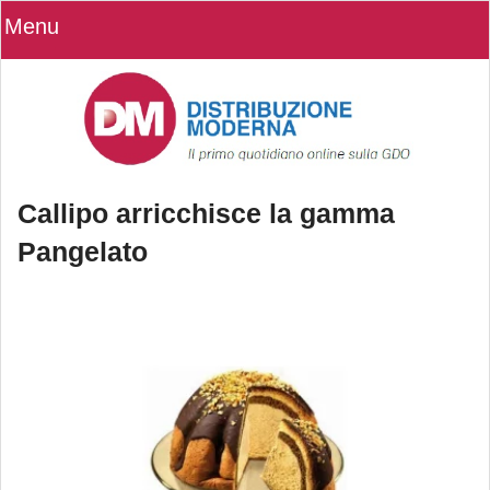
Menu
Callipo arricchisce la gamma
Pangelato