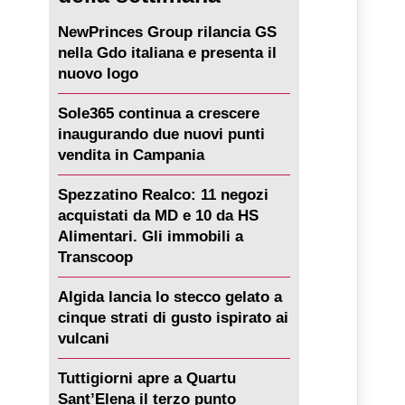
NewPrinces Group rilancia GS
nella Gdo italiana e presenta il
nuovo logo
Sole365 continua a crescere
inaugurando due nuovi punti
vendita in Campania
Spezzatino Realco: 11 negozi
acquistati da MD e 10 da HS
Alimentari. Gli immobili a
Transcoop
Algida lancia lo stecco gelato a
cinque strati di gusto ispirato ai
vulcani
Tuttigiorni apre a Quartu
Sant’Elena il terzo punto