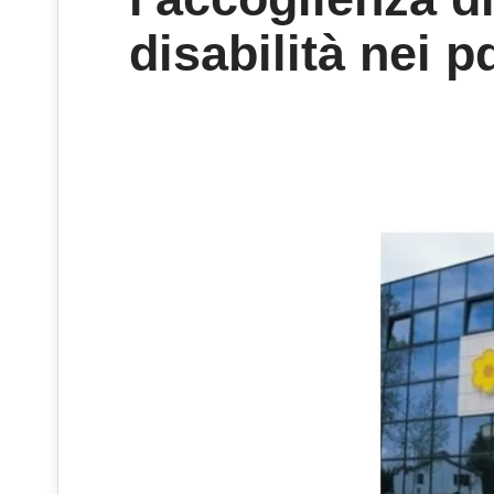
disabilità nei p