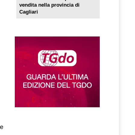
vendita nella provincia di
Cagliari
 e