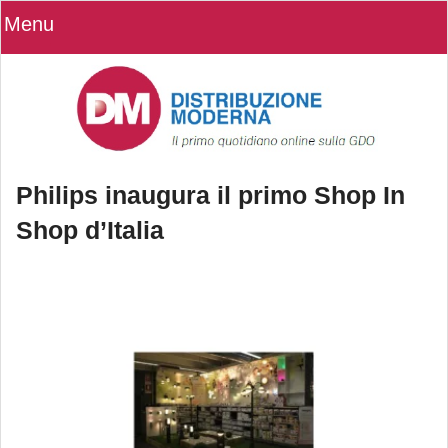
Menu
Philips inaugura il primo Shop In
Shop d’Italia