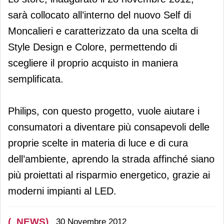
sarà collocato all’interno del nuovo Self di
Moncalieri e caratterizzato da una scelta di
Style Design e Colore, permettendo di
scegliere il proprio acquisto in maniera
semplificata.
Philips, con questo progetto, vuole aiutare i
consumatori a diventare più consapevoli delle
proprie scelte in materia di luce e di cura
dell’ambiente, aprendo la strada affinché siano
più proiettati al risparmio energetico, grazie ai
moderni impianti al LED.
(_NEWS)
30 Novembre 2012