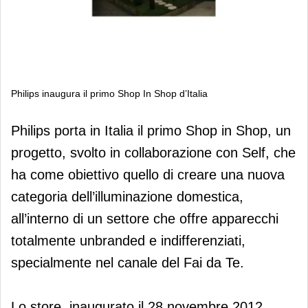
Philips inaugura il primo Shop In Shop d’Italia
Philips inaugura il primo Shop In Shop
Philips porta in Italia il primo Shop in Shop, un
d’Italia
progetto, svolto in collaborazione con Self, che
ha come obiettivo quello di creare una nuova
categoria dell’illuminazione domestica,
all’interno di un settore che offre apparecchi
totalmente unbranded e indifferenziati,
specialmente nel canale del Fai da Te.
Lo store, inaugurato il 28 novembre 2012,