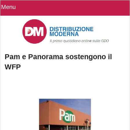
Menu
Pam e Panorama sostengono il
WFP