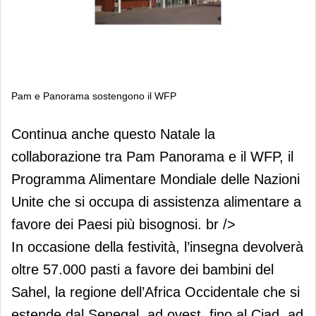
Pam e Panorama sostengono il WFP
Pam e Panorama sostengono il WFP
Continua anche questo Natale la
collaborazione tra Pam Panorama e il WFP, il
Programma Alimentare Mondiale delle Nazioni
Unite che si occupa di assistenza alimentare a
favore dei Paesi più bisognosi. br />
In occasione della festività, l’insegna devolverà
oltre 57.000 pasti a favore dei bambini del
Sahel, la regione dell’Africa Occidentale che si
estende dal Senegal, ad ovest, fino al Ciad, ad