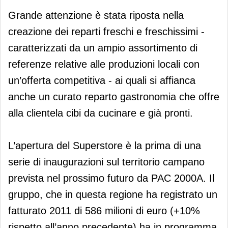
Grande attenzione è stata riposta nella
creazione dei reparti freschi e freschissimi -
caratterizzati da un ampio assortimento di
referenze relative alle produzioni locali con
un’offerta competitiva - ai quali si affianca
anche un curato reparto gastronomia che offre
alla clientela cibi da cucinare e già pronti.
L’apertura del Superstore è la prima di una
serie di inaugurazioni sul territorio campano
prevista nel prossimo futuro da PAC 2000A. Il
gruppo, che in questa regione ha registrato un
fatturato 2011 di 586 milioni di euro (+10%
rispetto all’anno precedente) ha in programma,