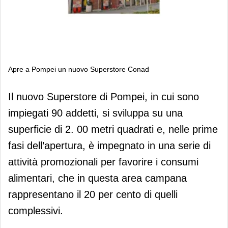
Apre a Pompei un nuovo Superstore Conad
Apre a Pompei un nuovo Superstore
Il nuovo Superstore di Pompei, in cui sono
Conad
impiegati 90 addetti, si sviluppa su una
superficie di 2. 00 metri quadrati e, nelle prime
fasi dell’apertura, è impegnato in una serie di
attività promozionali per favorire i consumi
alimentari, che in questa area campana
rappresentano il 20 per cento di quelli
complessivi.