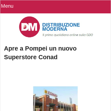
Menu
Apre a Pompei un nuovo
Superstore Conad