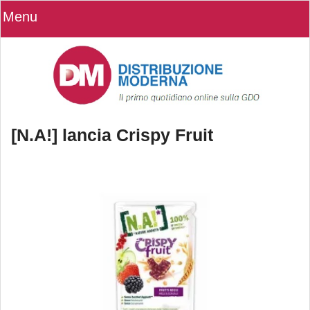
Menu
[N.A!] lancia Crispy Fruit