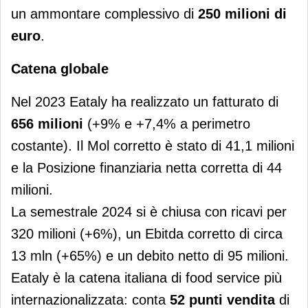
un ammontare complessivo di
250 milioni di
euro
.
Catena globale
Nel 2023 Eataly ha realizzato un fatturato di
656 milioni
(+9% e +7,4% a perimetro
costante). Il Mol corretto è stato di 41,1 milioni
e la Posizione finanziaria netta corretta di 44
milioni.
La semestrale 2024 si è chiusa con ricavi per
320 milioni (+6%), un Ebitda corretto di circa
13 mln (+65%) e un debito netto di 95 milioni.
Eataly è la catena italiana di food service più
internazionalizzata: conta
52 punti vendita
di