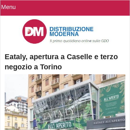
Menu
Eataly, apertura a Caselle e terzo
negozio a Torino