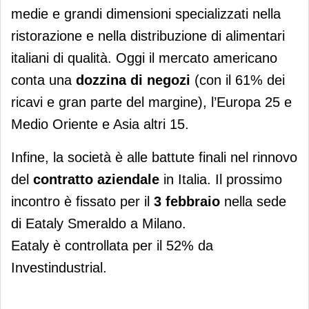
medie e grandi dimensioni specializzati nella
ristorazione e nella distribuzione di alimentari
italiani di qualità. Oggi il mercato americano
conta una
dozzina di negozi
(con il 61% dei
ricavi e gran parte del margine), l’Europa 25 e
Medio Oriente e Asia altri 15.
Infine, la società è alle battute finali nel rinnovo
del
contratto aziendale
in Italia. Il prossimo
incontro è fissato per il
3 febbraio
nella sede
di Eataly Smeraldo a Milano.
Eataly è controllata per il 52% da
Investindustrial.