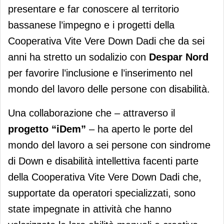
presentare e far conoscere al territorio
bassanese l’impegno e i progetti della
Cooperativa Vite Vere Down Dadi che da sei
anni ha stretto un sodalizio con
Despar Nord
per favorire l’inclusione e l’inserimento nel
mondo del lavoro delle persone con disabilità.
Una collaborazione che – attraverso il
progetto “iDem”
– ha aperto le porte del
mondo del lavoro a sei persone con sindrome
di Down e disabilità intellettiva facenti parte
della Cooperativa Vite Vere Down Dadi che,
supportate da operatori specializzati, sono
state impegnate in attività che hanno