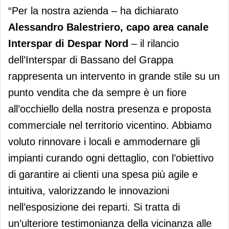
“Per la nostra azienda – ha dichiarato
Alessandro Balestriero, capo area canale
Interspar di Despar Nord
– il rilancio
dell’Interspar di Bassano del Grappa
rappresenta un intervento in grande stile su un
punto vendita che da sempre è un fiore
all’occhiello della nostra presenza e proposta
commerciale nel territorio vicentino. Abbiamo
voluto rinnovare i locali e ammodernare gli
impianti curando ogni dettaglio, con l’obiettivo
di garantire ai clienti una spesa più agile e
intuitiva, valorizzando le innovazioni
nell’esposizione dei reparti. Si tratta di
un’ulteriore testimonianza della vicinanza alle