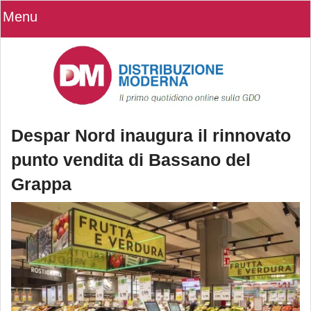
Menu
Despar Nord inaugura il rinnovato
punto vendita di Bassano del
Grappa