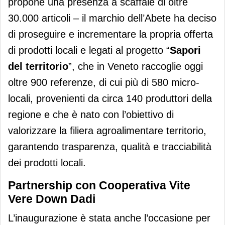
propone una presenza a scaffale di oltre
30.000 articoli – il marchio dell’Abete ha deciso
di proseguire e incrementare la propria offerta
di prodotti locali e legati al progetto “
Sapori
del territorio
”, che in Veneto raccoglie oggi
oltre 900 referenze, di cui più di 580 micro-
locali, provenienti da circa 140 produttori della
regione e che è nato con l’obiettivo di
valorizzare la filiera agroalimentare territorio,
garantendo trasparenza, qualità e tracciabilità
dei prodotti locali.
Partnership con Cooperativa Vite
Vere Down Dadi
L’inaugurazione è stata anche l’occasione per