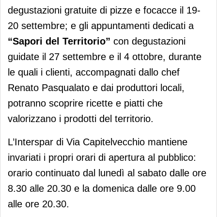
degustazioni gratuite di pizze e focacce il 19-
20 settembre; e gli appuntamenti dedicati a
“Sapori del Territorio”
con degustazioni
guidate il 27 settembre e il 4 ottobre, durante
le quali i clienti, accompagnati dallo chef
Renato Pasqualato e dai produttori locali,
potranno scoprire ricette e piatti che
valorizzano i prodotti del territorio.
L’Interspar di Via Capitelvecchio mantiene
invariati i propri orari di apertura al pubblico:
orario continuato dal lunedì al sabato dalle ore
8.30 alle 20.30 e la domenica dalle ore 9.00
alle ore 20.30.