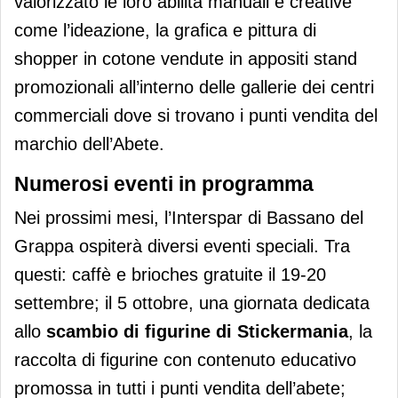
valorizzato le loro abilità manuali e creative
come l’ideazione, la grafica e pittura di
shopper in cotone vendute in appositi stand
promozionali all’interno delle gallerie dei centri
commerciali dove si trovano i punti vendita del
marchio dell’Abete.
Numerosi eventi in programma
Nei prossimi mesi, l’Interspar di Bassano del
Grappa ospiterà diversi eventi speciali. Tra
questi: caffè e brioches gratuite il 19-20
settembre; il 5 ottobre, una giornata dedicata
allo
scambio di figurine di Stickermania
, la
raccolta di figurine con contenuto educativo
promossa in tutti i punti vendita dell’abete;