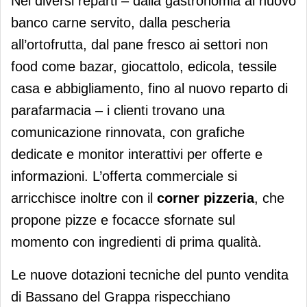
Nei diversi reparti – dalla gastronomia al nuovo
banco carne servito, dalla pescheria
all’ortofrutta, dal pane fresco ai settori non
food come bazar, giocattolo, edicola, tessile
casa e abbigliamento, fino al nuovo reparto di
parafarmacia – i clienti trovano una
comunicazione rinnovata, con grafiche
dedicate e monitor interattivi per offerte e
informazioni. L’offerta commerciale si
arricchisce inoltre con il
corner pizzeria
, che
propone pizze e focacce sfornate sul
momento con ingredienti di prima qualità.
Le nuove dotazioni tecniche del punto vendita
di Bassano del Grappa rispecchiano