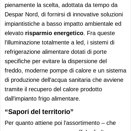
pienamente la scelta, adottata da tempo da
Despar Nord, di fornirsi di innovative soluzioni
impiantistiche a basso impatto ambientale ed
elevato
risparmio energetico
. Fra queste
l’illuminazione totalmente a led, i sistemi di
refrigerazione alimentare dotati di porte
specifiche per evitare la dispersione del
freddo, moderne pompe di calore e un sistema
di produzione dell’acqua sanitaria che avviene
tramite il recupero del calore prodotto
dall’impianto frigo alimentare.
“Sapori del territorio”
Per quanto attiene poi l’assortimento – che