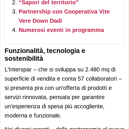
“Sapori del territorio”
Partnership con Cooperativa Vite
Vere Down Dadi
Numerosi eventi in programma
Funzionalità, tecnologia e
sostenibilità
L’Interspar – che si sviluppa su 2.480 mq di
superficie di vendita e conta 57 collaboratori –
si presenta pra con un’offerta di prodotti e
servizi rinnovata, pensata per garantire
un’esperienza di spesa più accogliente,
moderna e funzionale.