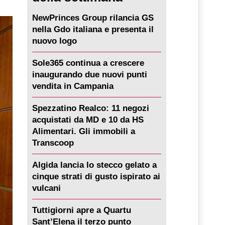
NewPrinces Group rilancia GS
nella Gdo italiana e presenta il
nuovo logo
Sole365 continua a crescere
inaugurando due nuovi punti
vendita in Campania
Spezzatino Realco: 11 negozi
acquistati da MD e 10 da HS
Alimentari. Gli immobili a
Transcoop
Algida lancia lo stecco gelato a
cinque strati di gusto ispirato ai
vulcani
Tuttigiorni apre a Quartu
Sant’Elena il terzo punto