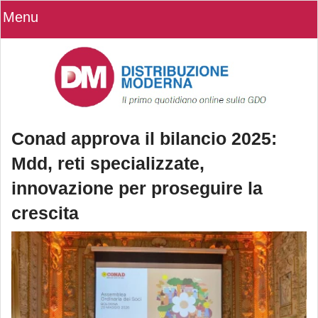
Menu
Conad approva il bilancio 2025:
Mdd, reti specializzate,
innovazione per proseguire la
crescita