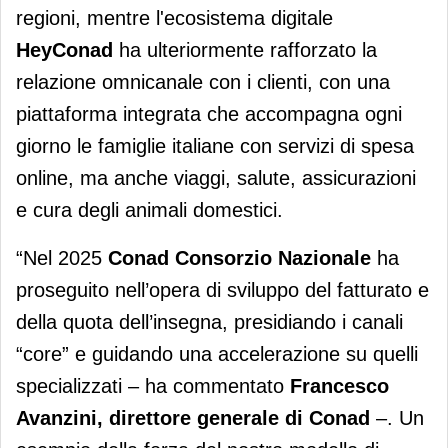
regioni, mentre l'ecosistema digitale
HeyConad
ha ulteriormente rafforzato la
relazione omnicanale con i clienti, con una
piattaforma integrata che accompagna ogni
giorno le famiglie italiane con servizi di spesa
online, ma anche viaggi, salute, assicurazioni
e cura degli animali domestici.
“Nel 2025
Conad Consorzio Nazionale
ha
proseguito nell’opera di sviluppo del fatturato e
della quota dell’insegna, presidiando i canali
“core” e guidando una accelerazione su quelli
specializzati – ha commentato
Francesco
Avanzini, direttore generale di Conad
–. Un