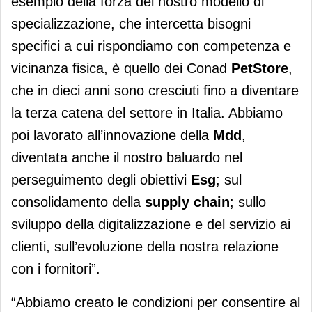
esempio della forza del nostro modello di
specializzazione, che intercetta bisogni
specifici a cui rispondiamo con competenza e
vicinanza fisica, è quello dei Conad
PetStore
,
che in dieci anni sono cresciuti fino a diventare
la terza catena del settore in Italia. Abbiamo
poi lavorato all’innovazione della
Mdd
,
diventata anche il nostro baluardo nel
perseguimento degli obiettivi
Esg
; sul
consolidamento della
supply chain
; sullo
sviluppo della digitalizzazione e del servizio ai
clienti, sull’evoluzione della nostra relazione
con i fornitori”.
“Abbiamo creato le condizioni per consentire al