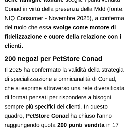
Conad in virtù della presenza della Mdd (fonte:
NIQ Consumer - Novembre 2025), a conferma
del ruolo che essa
svolge come motore di
fidelizzazione e cuore della relazione con i
clienti.
200 negozi per PetStore Conad
Il 2025 ha confermato la validità della strategia
di specializzazione e omnicanalità di Conad,
che si esprime attraverso una rete diversificata
di format pensati per rispondere a bisogni
sempre più specifici dei clienti. In questo
quadro,
PetStore Conad
ha chiuso l'anno
raggiungendo quota
200 punti vendita
in 17