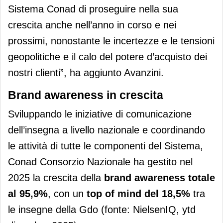
Sistema Conad di proseguire nella sua
crescita anche nell’anno in corso e nei
prossimi, nonostante le incertezze e le tensioni
geopolitiche e il calo del potere d’acquisto dei
nostri clienti”, ha aggiunto Avanzini.
Brand awareness in crescita
Sviluppando le iniziative di comunicazione
dell’insegna a livello nazionale e coordinando
le attività di tutte le componenti del Sistema,
Conad Consorzio Nazionale ha gestito nel
2025 la crescita della
brand awareness totale
al 95,9%
, con un
top of mind del 18,5%
tra
le insegne della Gdo (fonte: NielsenIQ, ytd