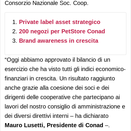
Consorzio Nazionale Soc. Coop.
Private label asset strategico
200 negozi per PetStore Conad
Brand awareness in crescita
“Oggi abbiamo approvato il bilancio di un
esercizio che ha visto tutti gli indici economico-
finanziari in crescita. Un risultato raggiunto
anche grazie alla coesione dei soci e dei
dirigenti delle cooperative che partecipano ai
lavori del nostro consiglio di amministrazione e
dei diversi direttivi interni – ha dichiarato
Mauro Lusetti, Presidente di Conad
–.