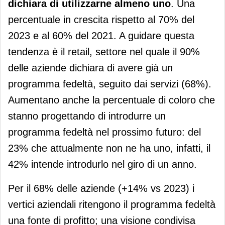
dichiara di utilizzarne almeno uno
. Una
percentuale in crescita rispetto al 70% del
2023 e al 60% del 2021. A guidare questa
tendenza è il retail, settore nel quale il 90%
delle aziende dichiara di avere già un
programma fedeltà, seguito dai servizi (68%).
Aumentano anche la percentuale di coloro che
stanno progettando di introdurre un
programma fedeltà nel prossimo futuro: del
23% che attualmente non ne ha uno, infatti, il
42% intende introdurlo nel giro di un anno.
Per il 68% delle aziende (+14% vs 2023) i
vertici aziendali ritengono il programma fedeltà
una fonte di profitto; una visione condivisa