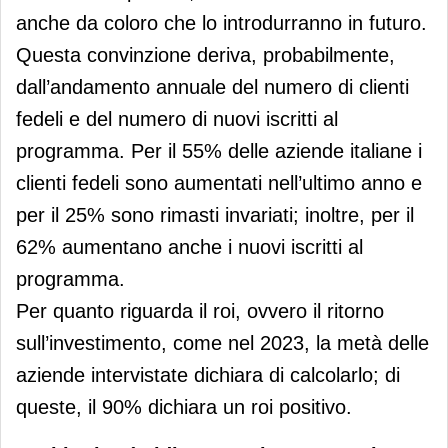
anche da coloro che lo introdurranno in futuro.
Questa convinzione deriva, probabilmente,
dall’andamento annuale del numero di clienti
fedeli e del numero di nuovi iscritti al
programma. Per il 55% delle aziende italiane i
clienti fedeli sono aumentati nell’ultimo anno e
per il 25% sono rimasti invariati; inoltre, per il
62% aumentano anche i nuovi iscritti al
programma.
Per quanto riguarda il roi, ovvero il ritorno
sull’investimento, come nel 2023, la metà delle
aziende intervistate dichiara di calcolarlo; di
queste, il 90% dichiara un roi positivo.