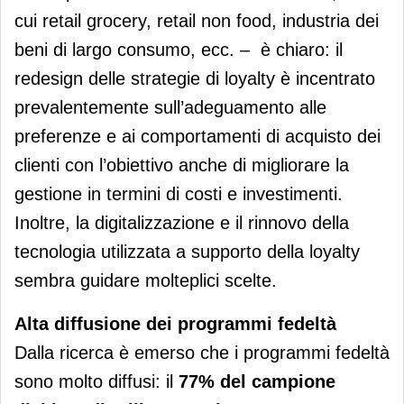
cui retail grocery, retail non food, industria dei
beni di largo consumo, ecc. – è chiaro: il
redesign delle strategie di loyalty è incentrato
prevalentemente sull’adeguamento alle
preferenze e ai comportamenti di acquisto dei
clienti con l’obiettivo anche di migliorare la
gestione in termini di costi e investimenti.
Inoltre, la digitalizzazione e il rinnovo della
tecnologia utilizzata a supporto della loyalty
sembra guidare molteplici scelte.
Alta diffusione dei programmi fedeltà
Dalla ricerca è emerso che i programmi fedeltà
sono molto diffusi: il
77% del campione