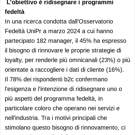
L’obiettivo è ridisegnare i programmi
fedeltà
In una ricerca condotta dall’Osservatorio
Fedeltà UniPr a marzo 2024 a cui hanno
partecipato 182 manager, il 45% ha espresso
il bisogno di rinnovare le proprie strategie di
loyalty, per renderle più omnicanali (23%) o più
orientate a raccogliere i dati di cliente (16%).
Il 78% dei rispondenti b2c confermano
l’esigenza e l’intenzione di ridisegnare uno o
più aspetti del programma fedeltà, in
particolare coloro che operano nei servizi e
nell’industria. Tra i motivi principali che
stimolano questo bisogno di rinnovamento, ci