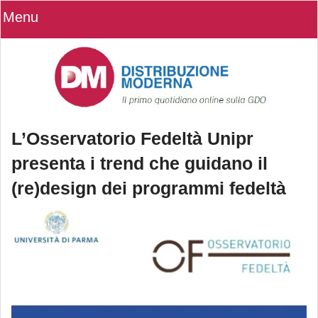
Menu
L’Osservatorio Fedeltà Unipr
presenta i trend che guidano il
(re)design dei programmi fedeltà