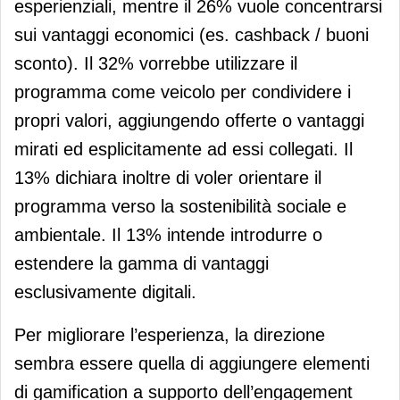
esperienziali, mentre il 26% vuole concentrarsi
sui vantaggi economici (es. cashback / buoni
sconto). Il 32% vorrebbe utilizzare il
programma come veicolo per condividere i
propri valori, aggiungendo offerte o vantaggi
mirati ed esplicitamente ad essi collegati. Il
13% dichiara inoltre di voler orientare il
programma verso la sostenibilità sociale e
ambientale. Il 13% intende introdurre o
estendere la gamma di vantaggi
esclusivamente digitali.
Per migliorare l’esperienza, la direzione
sembra essere quella di aggiungere elementi
di gamification a supporto dell’engagement