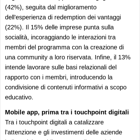
(42%), seguita dal miglioramento
dell’esperienza di redemption dei vantaggi
(22%). Il 15% delle imprese punta sulla
socialità, incoraggiando le interazioni tra
membri del programma con la creazione di
una community a loro riservata. Infine, il 13%
intende lavorare sulle basi relazionali del
rapporto con i membri, introducendo la
condivisione di contenuti informativi a scopo
educativo.
Mobile app, prima tra i touchpoint digitali
Tra i touchpoint digitali a catalizzare
l’attenzione e gli investimenti delle aziende