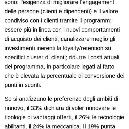
sono: l’esigenza di migliorare l'engagement
delle persone (clienti e dipendenti) e il valore
condiviso con i clienti tramite il programm;
essere più in linea con i nuovi comportamenti
di acquisto dei clienti; canalizzare meglio gli
investimenti inerenti la loyalty/retention su
specifici cluster di clienti; ridurre i costi attuali
del programma, in particolare legati al fatto
che è elevata la percentuale di conversione dei
punti in sconti.
Se si analizzano le preferenze degli ambiti di
rinnovo, il 33% dichiara di voler rinnovare le
tipologie di vantaggi offerti, il 26% le tecnologie
abilitanti, il 24% la meccanica. Il 19% punta