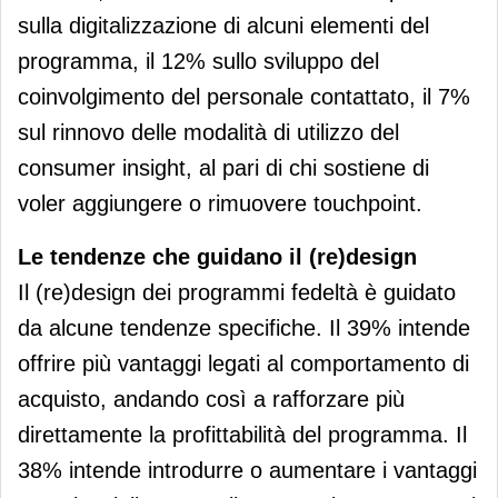
sulla digitalizzazione di alcuni elementi del
programma, il 12% sullo sviluppo del
coinvolgimento del personale contattato, il 7%
sul rinnovo delle modalità di utilizzo del
consumer insight, al pari di chi sostiene di
voler aggiungere o rimuovere touchpoint.
Le tendenze che guidano il (re)design
Il (re)design dei programmi fedeltà è guidato
da alcune tendenze specifiche. Il 39% intende
offrire più vantaggi legati al comportamento di
acquisto, andando così a rafforzare più
direttamente la profittabilità del programma. Il
38% intende introdurre o aumentare i vantaggi