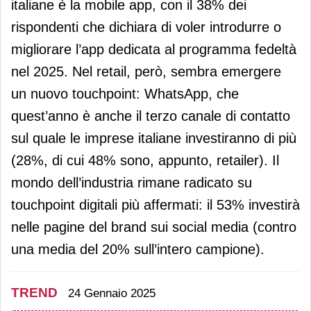
italiane è la mobile app, con il 38% dei
rispondenti che dichiara di voler introdurre o
migliorare l’app dedicata al programma fedeltà
nel 2025. Nel retail, però, sembra emergere
un nuovo touchpoint: WhatsApp, che
quest’anno è anche il terzo canale di contatto
sul quale le imprese italiane investiranno di più
(28%, di cui 48% sono, appunto, retailer). Il
mondo dell’industria rimane radicato su
touchpoint digitali più affermati: il 53% investirà
nelle pagine del brand sui social media (contro
una media del 20% sull’intero campione).
TREND
24 Gennaio 2025