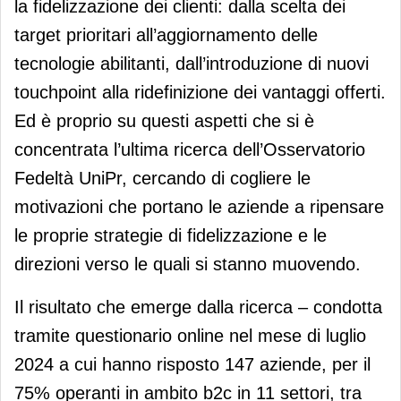
la fidelizzazione dei clienti: dalla scelta dei
target prioritari all’aggiornamento delle
tecnologie abilitanti, dall’introduzione di nuovi
touchpoint alla ridefinizione dei vantaggi offerti.
Ed è proprio su questi aspetti che si è
concentrata l’ultima ricerca dell’Osservatorio
Fedeltà UniPr, cercando di cogliere le
motivazioni che portano le aziende a ripensare
le proprie strategie di fidelizzazione e le
direzioni verso le quali si stanno muovendo.
Il risultato che emerge dalla ricerca – condotta
tramite questionario online nel mese di luglio
2024 a cui hanno risposto 147 aziende, per il
75% operanti in ambito b2c in 11 settori, tra