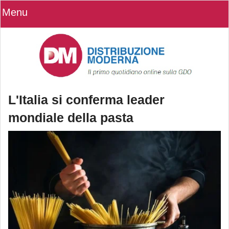
Menu
L'Italia si conferma leader
mondiale della pasta