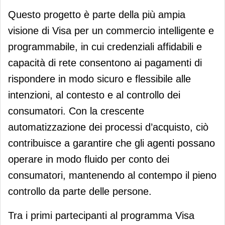
Questo progetto è parte della più ampia
visione di Visa per un commercio intelligente e
programmabile, in cui credenziali affidabili e
capacità di rete consentono ai pagamenti di
rispondere in modo sicuro e flessibile alle
intenzioni, al contesto e al controllo dei
consumatori. Con la crescente
automatizzazione dei processi d’acquisto, ciò
contribuisce a garantire che gli agenti possano
operare in modo fluido per conto dei
consumatori, mantenendo al contempo il pieno
controllo da parte delle persone.
Tra i primi partecipanti al programma Visa