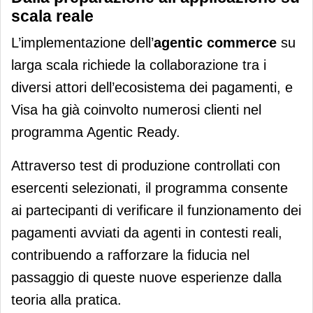
scala reale
L’implementazione dell’
agentic commerce
su
larga scala richiede la collaborazione tra i
diversi attori dell’ecosistema dei pagamenti, e
Visa ha già coinvolto numerosi clienti nel
programma Agentic Ready.
Attraverso test di produzione controllati con
esercenti selezionati, il programma consente
ai partecipanti di verificare il funzionamento dei
pagamenti avviati da agenti in contesti reali,
contribuendo a rafforzare la fiducia nel
passaggio di queste nuove esperienze dalla
teoria alla pratica.