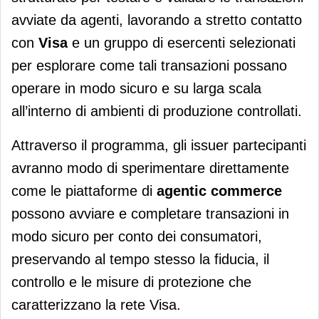
avviate da agenti, lavorando a stretto contatto
con
Visa
e un gruppo di esercenti selezionati
per esplorare come tali transazioni possano
operare in modo sicuro e su larga scala
all’interno di ambienti di produzione controllati.
Attraverso il programma, gli issuer partecipanti
avranno modo di sperimentare direttamente
come le piattaforme di
agentic commerce
possono avviare e completare transazioni in
modo sicuro per conto dei consumatori,
preservando al tempo stesso la fiducia, il
controllo e le misure di protezione che
caratterizzano la rete Visa.