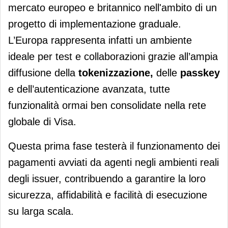
mercato europeo e britannico nell'ambito di un
progetto di implementazione graduale.
L’Europa rappresenta infatti un ambiente
ideale per test e collaborazioni grazie all’ampia
diffusione della
tokenizzazione,
delle
passkey
e dell’autenticazione avanzata, tutte
funzionalità ormai ben consolidate nella rete
globale di Visa.
Questa prima fase testerà il funzionamento dei
pagamenti avviati da agenti negli ambienti reali
degli issuer, contribuendo a garantire la loro
sicurezza, affidabilità e facilità di esecuzione
su larga scala.