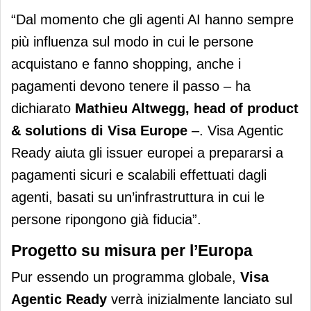
“Dal momento che gli agenti AI hanno sempre
più influenza sul modo in cui le persone
acquistano e fanno shopping, anche i
pagamenti devono tenere il passo – ha
dichiarato
Mathieu Altwegg, head of product
& solutions di Visa Europe
–. Visa Agentic
Ready aiuta gli issuer europei a prepararsi a
pagamenti sicuri e scalabili effettuati dagli
agenti, basati su un’infrastruttura in cui le
persone ripongono già fiducia”.
Progetto su misura per l’Europa
Pur essendo un programma globale,
Visa
Agentic Ready
verrà inizialmente lanciato sul