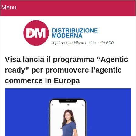
Menu
Visa lancia il programma “Agentic
ready” per promuovere l’agentic
commerce in Europa