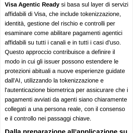
Visa Agentic Ready
si basa sul layer di servizi
affidabili di Visa, che include tokenizzazione,
identità, gestione del rischio e controlli per
esaminare come abilitare pagamenti agentici
affidabili su tutti i canali e in tutti i casi d’uso.
Questo approccio contribuisce a definire il
modo in cui gli issuer possono estendere le
protezioni abituali a nuove esperienze guidate
dall’AI, utilizzando la tokenizzazione e
l'autenticazione biometrica per assicurare che i
pagamenti avviati da agenti siano chiaramente
collegati a una persona reale, con il consenso
e il controllo nei passaggi chiave.
Dalla preparazione all’applicazione su