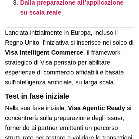
Dalla preparazione all’applicazione
su scala reale
Lanciata inizialmente in Europa, incluso il
Regno Unito, l’iniziativa si inserisce nel solco di
Visa Intelligent Commerce
, il framework
strategico di Visa pensato per abilitare
esperienze di commercio affidabili e basate
sull’intelligenza artificiale, su larga scala.
Test in fase iniziale
Nella sua fase iniziale,
Visa Agentic Ready
si
concentrerà sulla preparazione degli issuer,
fornendo ai partner emittenti un percorso
strutturato per testare e validare le transazioni