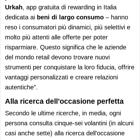
Urkah
, app gratuita di rewarding in Italia
dedicata ai
beni di largo consumo
– hanno
reso i consumatori più dinamici, più selettivi e
molto più attenti alle offerte per poter
risparmiare. Questo significa che le aziende
del mondo retail devono trovare nuovi
strumenti per conquistare la loro fiducia, offrire
vantaggi personalizzati e creare relazioni
autentiche”.
Alla ricerca dell’occasione perfetta
Secondo le ultime ricerche, in media, ogni
persona consulta cinque-sei volantini (in alcuni
casi anche sette) alla ricerca dell’occasione