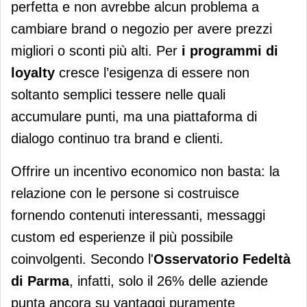
perfetta e non avrebbe alcun problema a
cambiare brand o negozio per avere prezzi
migliori o sconti più alti. Per
i programmi di
loyalty
cresce l’esigenza di essere non
soltanto semplici tessere nelle quali
accumulare punti, ma una piattaforma di
dialogo continuo tra brand e clienti.
Offrire un incentivo economico non basta: la
relazione con le persone si costruisce
fornendo contenuti interessanti, messaggi
custom ed esperienze il più possibile
coinvolgenti. Secondo l'
Osservatorio Fedeltà
di Parma
, infatti, solo il 26% delle aziende
punta ancora su vantaggi puramente