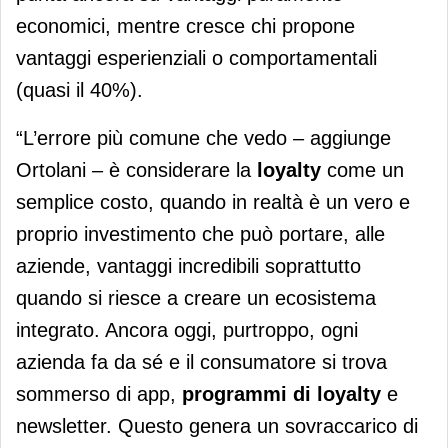
economici, mentre cresce chi propone
vantaggi esperienziali o comportamentali
(quasi il 40%).
“L’errore più comune che vedo – aggiunge
Ortolani – è considerare la
loyalty
come un
semplice costo, quando in realtà è un vero e
proprio investimento che può portare, alle
aziende, vantaggi incredibili soprattutto
quando si riesce a creare un ecosistema
integrato. Ancora oggi, purtroppo, ogni
azienda fa da sé e il consumatore si trova
sommerso di app,
programmi di
loyalty
e
newsletter. Questo genera un sovraccarico di