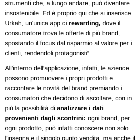
strumenti che, a lungo andare, può diventare
insostenibile. Ed è proprio qui che si inserisce
Urkah, un'unica app di
rewarding
,
dove il
consumatore trova le offerte di più brand,
spostando il focus dal risparmio al valore per i
clienti, rendendoli protagonisti”.
All’interno dell’applicazione, infatti, le aziende
possono promuovere i propri prodotti e
raccontare le novità del brand premiando i
consumatori che decidono di ascoltare, con in
più la possibilità di
analizzare i dati
provenienti dagli scontrini:
ogni
brand, per
ogni prodotto, può infatti conoscere non solo
l’insegna e il singolo punto vendita, ma anche il