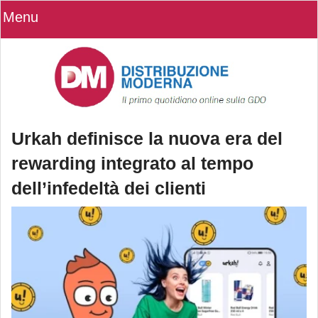
Menu
Urkah definisce la nuova era del
rewarding integrato al tempo
dell’infedeltà dei clienti