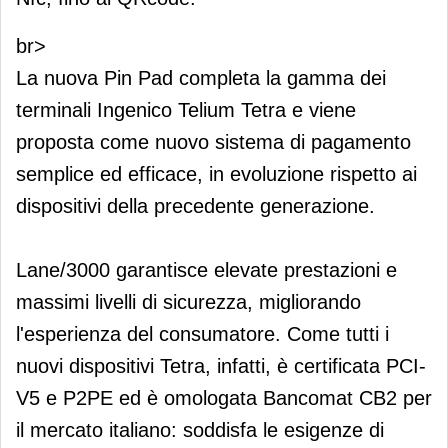
br>
La nuova Pin Pad completa la gamma dei
terminali Ingenico Telium Tetra e viene
proposta come nuovo sistema di pagamento
semplice ed efficace, in evoluzione rispetto ai
dispositivi della precedente generazione.
Lane/3000 garantisce elevate prestazioni e
massimi livelli di sicurezza, migliorando
l'esperienza del consumatore. Come tutti i
nuovi dispositivi Tetra, infatti, è certificata PCI-
V5 e P2PE ed è omologata Bancomat CB2 per
il mercato italiano: soddisfa le esigenze di