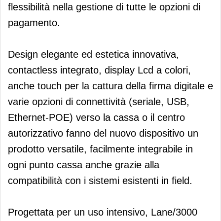
flessibilità nella gestione di tutte le opzioni di
pagamento.
Design elegante ed estetica innovativa,
contactless integrato, display Lcd a colori,
anche touch per la cattura della firma digitale e
varie opzioni di connettività (seriale, USB,
Ethernet-POE) verso la cassa o il centro
autorizzativo fanno del nuovo dispositivo un
prodotto versatile, facilmente integrabile in
ogni punto cassa anche grazie alla
compatibilità con i sistemi esistenti in field.
Progettata per un uso intensivo, Lane/3000