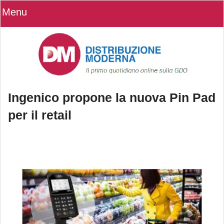
Menu
Ingenico propone la nuova Pin Pad
per il retail