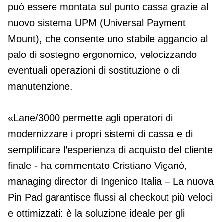
può essere montata sul punto cassa grazie al
nuovo sistema UPM (Universal Payment
Mount), che consente uno stabile aggancio al
palo di sostegno ergonomico, velocizzando
eventuali operazioni di sostituzione o di
manutenzione.
«Lane/3000 permette agli operatori di
modernizzare i propri sistemi di cassa e di
semplificare l’esperienza di acquisto del cliente
finale - ha commentato Cristiano Viganò,
managing director di Ingenico Italia – La nuova
Pin Pad garantisce flussi al checkout più veloci
e ottimizzati: è la soluzione ideale per gli