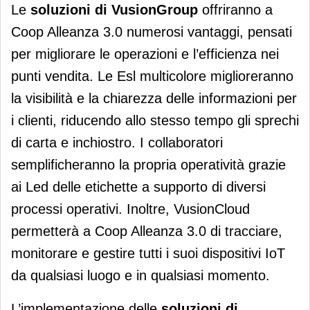
Le
soluzioni di VusionGroup
offriranno a
Coop Alleanza 3.0 numerosi vantaggi, pensati
per migliorare le operazioni e l’efficienza nei
punti vendita. Le Esl multicolore miglioreranno
la visibilità e la chiarezza delle informazioni per
i clienti, riducendo allo stesso tempo gli sprechi
di carta e inchiostro. I collaboratori
semplificheranno la propria operatività grazie
ai Led delle etichette a supporto di diversi
processi operativi. Inoltre, VusionCloud
permetterà a Coop Alleanza 3.0 di tracciare,
monitorare e gestire tutti i suoi dispositivi IoT
da qualsiasi luogo e in qualsiasi momento.
L’implementazione delle
soluzioni di