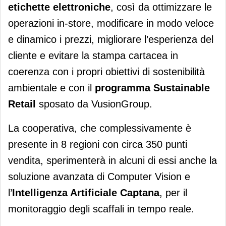
etichette elettroniche
, così da ottimizzare le
operazioni in-store, modificare in modo veloce
e dinamico i prezzi, migliorare l’esperienza del
cliente e evitare la stampa cartacea in
coerenza con i propri obiettivi di sostenibilità
ambientale e con il
programma Sustainable
Retail
sposato da VusionGroup.
La cooperativa, che complessivamente è
presente in 8 regioni con circa 350 punti
vendita, sperimenterà in alcuni di essi anche la
soluzione avanzata di Computer Vision e
l’
Intelligenza Artificiale Captana
, per il
monitoraggio degli scaffali in tempo reale.