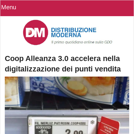
Menu
Coop Alleanza 3.0 accelera nella
digitalizzazione dei punti vendita