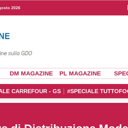
gosto 2026
DM MAGAZINE
PL MAGAZINE
SPEC
ALE CARREFOUR - GS
#SPECIALE TUTTOFO