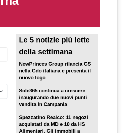
erna
Le 5 notizie più lette
della settimana
NewPrinces Group rilancia GS
nella Gdo italiana e presenta il
nuovo logo
Sole365 continua a crescere
inaugurando due nuovi punti
vendita in Campania
Spezzatino Realco: 11 negozi
acquistati da MD e 10 da HS
Alimentari. Gli immobili a