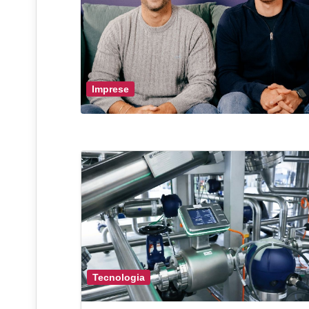
Imprese
Tecnologia