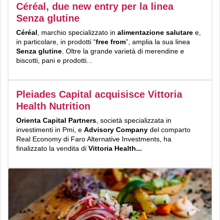
Céréal, due new entry per la linea
Senza glutine
Céréal
, marchio specializzato in
alimentazione salutare
e,
in particolare, in prodotti “
free from
”, amplia la sua linea
Senza glutine
. Oltre la grande varietà di merendine e
biscotti, pani e prodotti...
Pleiades Capital acquisisce Vittoria
Health Nutrition
Orienta Capital Partners
, società specializzata in
investimenti in Pmi, e
Advisory Company
del comparto
Real Economy di Faro Alternative Investments, ha
finalizzato la vendita di
Vittoria Health...