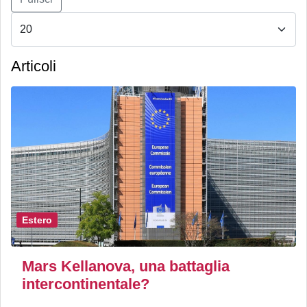
Articoli
Estero
Mars Kellanova, una battaglia
intercontinentale?