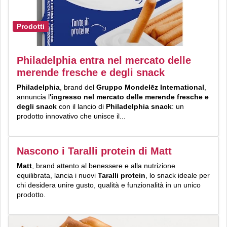
Prodotti
Philadelphia entra nel mercato delle
merende fresche e degli snack
Philadelphia
, brand del
Gruppo Mondelēz International
,
annuncia l
'ingresso nel mercato delle merende fresche e
degli snack
con il lancio di
Philadelphia snack
: un
prodotto innovativo che unisce il...
Nascono i Taralli protein di Matt
Matt
, brand attento al benessere e alla nutrizione
equilibrata, lancia i nuovi
Taralli protein
, lo snack ideale per
chi desidera unire gusto, qualità e funzionalità in un unico
prodotto.