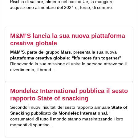
Rischia di saltare, almeno nel bacino Ue, la maggiore
acquisizione alimentare del 2024 e, forse, di sempre.
M&M’S lancia la sua nuova piattaforma
creativa globale
M&M’S
, parte del gruppo
Mars
, presenta la sua nuova
piattaforma creativa globale: “It’s more fun together”
.
Rinnovando la sua missione di unire le persone attraverso il
divertimento, il brand...
Mondelēz International pubblica il sesto
rapporto State of snacking
Secondo i nuovi risultati del sesto rapporto annuale
State of
Snacking
pubblicato da
Mondelēz International
, i
consumatori di tutto il mondo stanno massimizzando i loro
momenti di spuntino...