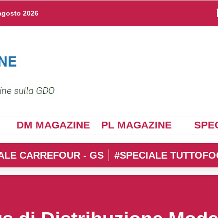
agosto 2026
DM MAGAZINE
PL MAGAZINE
SPEC
ALE CARREFOUR - GS
#SPECIALE TUTTOFO