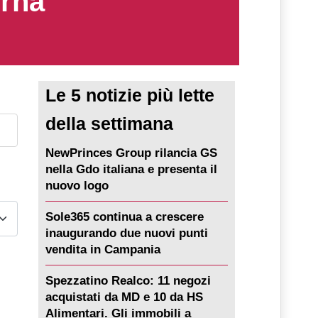
erna
Le 5 notizie più lette
della settimana
NewPrinces Group rilancia GS
nella Gdo italiana e presenta il
nuovo logo
Sole365 continua a crescere
inaugurando due nuovi punti
vendita in Campania
Spezzatino Realco: 11 negozi
acquistati da MD e 10 da HS
Alimentari. Gli immobili a