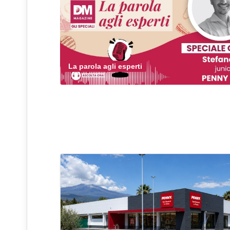
La parola agli esperti