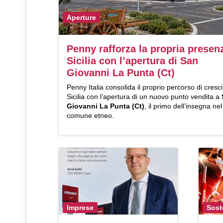
Aperture
Penny rafforza la propria presen
Sicilia con l’apertura di San
Giovanni La Punta (Ct)
Penny Italia consolida il proprio percorso di cresci
Sicilia con l’apertura di un nuovo punto vendita a
Giovanni La Punta (Ct)
, il primo dell’insegna nel
comune etneo.
Imprese
Sost