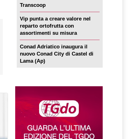
Transcoop
Vip punta a creare valore nel
reparto ortofrutta con
assortimenti su misura
Conad Adriatico inaugura il
nuovo Conad City di Castel di
Lama (Ap)