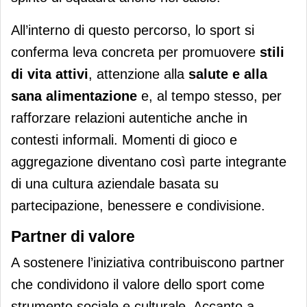
All’interno di questo percorso, lo sport si
conferma leva concreta per promuovere
stili
di vita attivi
, attenzione alla
salute e alla
sana alimentazione
e, al tempo stesso, per
rafforzare relazioni autentiche anche in
contesti informali. Momenti di gioco e
aggregazione diventano così parte integrante
di una cultura aziendale basata su
partecipazione, benessere e condivisione.
Partner di valore
A sostenere l’iniziativa contribuiscono partner
che condividono il valore dello sport come
strumento sociale e culturale. Accanto a