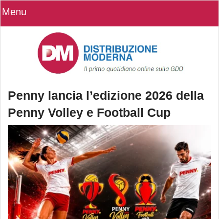
Menu
Penny lancia l’edizione 2026 della
Penny Volley e Football Cup