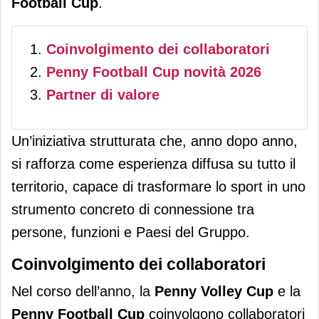
Football Cup
.
Coinvolgimento dei collaboratori
Penny Football Cup novità 2026
Partner di valore
Un’iniziativa strutturata che, anno dopo anno,
si rafforza come esperienza diffusa su tutto il
territorio, capace di trasformare lo sport in uno
strumento concreto di connessione tra
persone, funzioni e Paesi del Gruppo.
Coinvolgimento dei collaboratori
Nel corso dell’anno, la
Penny Volley Cup
e la
Penny Football Cup
coinvolgono collaboratori