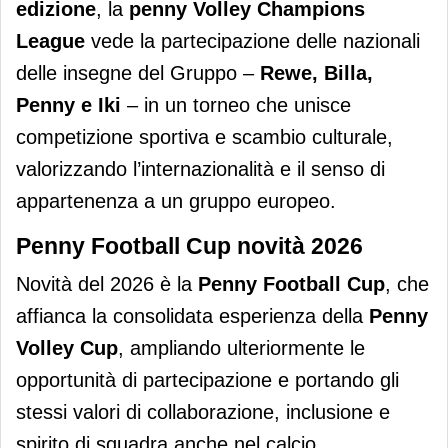
edizione
, la
penny Volley Champions
League
vede la partecipazione delle nazionali
delle insegne del Gruppo –
Rewe, Billa,
Penny e Iki
– in un torneo che unisce
competizione sportiva e scambio culturale,
valorizzando l’internazionalità e il senso di
appartenenza a un gruppo europeo.
Penny Football Cup novità 2026
Novità del 2026 è la
Penny Football Cup
, che
affianca la consolidata esperienza della
Penny
Volley Cup
, ampliando ulteriormente le
opportunità di partecipazione e portando gli
stessi valori di collaborazione, inclusione e
spirito di squadra anche nel calcio.