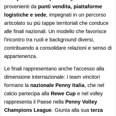
provenienti da
punti vendita, piattaforme
logistiche e sede
, impegnati in un percorso
articolato su più tappe territoriali che conduce
alle finali nazionali. Un modello che favorisce
l’incontro tra ruoli e background diversi,
contribuendo a consolidare relazioni e senso di
appartenenza.
Le finali rappresentano anche l’accesso alla
dimensione internazionale: i team vincitori
formano la
nazionale Penny Italia
, che nel
calcio partecipa alla
Rewe Cup
e nel volley
rappresenta il Paese nella
Penny Volley
Champions League
. Giunta alla sua
terza