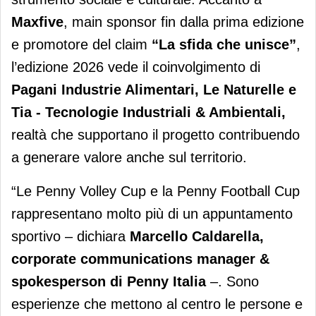
Maxfive
, main sponsor fin dalla prima edizione
e promotore del claim
“La sfida che unisce”
,
l’edizione 2026 vede il coinvolgimento di
Pagani Industrie Alimentari, Le Naturelle e
Tia - Tecnologie Industriali & Ambientali,
realtà che supportano il progetto contribuendo
a generare valore anche sul territorio.
“Le Penny Volley Cup e la Penny Football Cup
rappresentano molto più di un appuntamento
sportivo – dichiara
Marcello Caldarella,
corporate communications manager &
spokesperson di Penny Italia
–. Sono
esperienze che mettono al centro le persone e