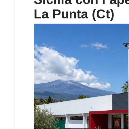
La Punta (Ct)