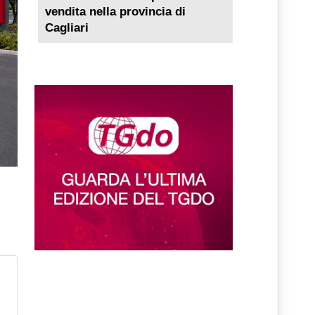
vendita nella provincia di
Cagliari