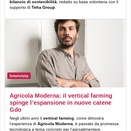
bilancio di sostenibilità
, redatto su base volontaria con il
supporto di
Teha Group
.
Intervista
Agricola Moderna: il vertical farming
spinge l’espansione in nuove catene
Gdo
Negli ultimi anni il
vertical farming
, come dimostra
l’esperienza di
Agricola Moderna
, è passato da promessa
tecnologica a tema concreto per l’agroalimentare.