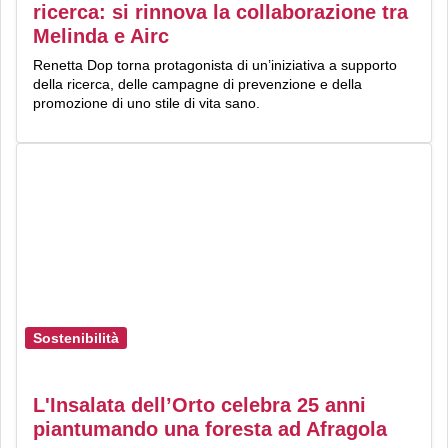
ricerca: si rinnova la collaborazione tra
Melinda e Airc
Renetta Dop torna protagonista di un’iniziativa a supporto
della ricerca, delle campagne di prevenzione e della
promozione di uno stile di vita sano.
Sostenibilità
L'Insalata dell’Orto celebra 25 anni
piantumando una foresta ad Afragola