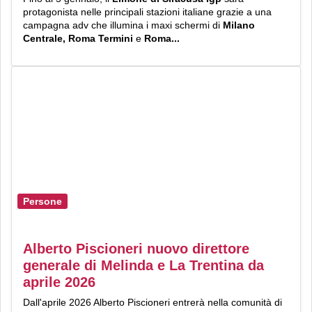
protagonista nelle principali stazioni italiane grazie a una
campagna adv che illumina i maxi schermi di
Milano
Centrale, Roma Termini
e
Roma...
Persone
Alberto Piscioneri nuovo direttore
generale di Melinda e La Trentina da
aprile 2026
Dall'aprile 2026 Alberto Piscioneri entrerà nella comunità di