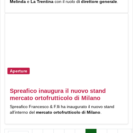
Melinda
e
La Trentina
con il ruolo d
i direttore generale
.
Aperture
Spreafico inaugura il nuovo stand
mercato ortofrutticolo di Milano
Spreafico Francesco & F.lli ha inaugurato il nuovo stand
all’interno del
mercato ortofrutticolo di Milano
.