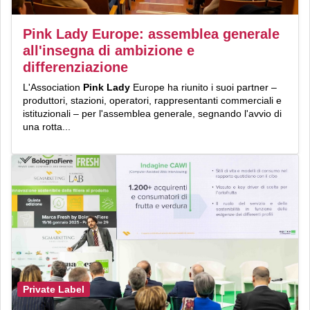
Pink Lady Europe: assemblea generale
all'insegna di ambizione e
differenziazione
L'Association
Pink Lady
Europe ha riunito i suoi partner –
produttori, stazioni, operatori, rappresentanti commerciali e
istituzionali – per l'assemblea generale, segnando l'avvio di
una rotta...
Private Label