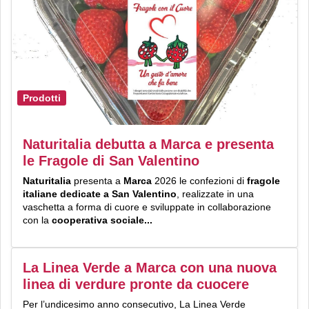
Prodotti
Naturitalia debutta a Marca e presenta
le Fragole di San Valentino
N
aturitalia
presenta a
Marca
2026 le confezioni di
fragole
italiane dedicate a San Valentino
, realizzate in una
vaschetta a forma di cuore e sviluppate in collaborazione
con la
cooperativa sociale...
La Linea Verde a Marca con una nuova
linea di verdure pronte da cuocere
Per l’undicesimo
anno consecutivo, La Linea Verde