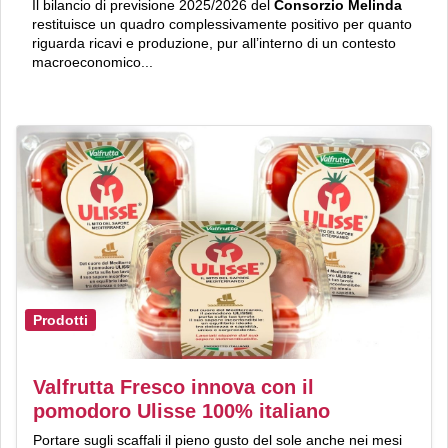
Il bilancio di previsione 2025/2026 del
Consorzio Melinda
restituisce un quadro complessivamente positivo per quanto
riguarda ricavi e produzione, pur all’interno di un contesto
macroeconomico...
Prodotti
Valfrutta Fresco innova con il
pomodoro Ulisse 100% italiano
Portare sugli scaffali il pieno gusto del sole anche nei mesi