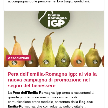
accompagnando le persone nei loro tragitti quotidiani.
Associazioni
Pera dell’emilia-Romagna Igp: al via la
nuova campagna di promozione nel
segno del benessere
La
Pera dell’Emilia-Romagna Igp
torna a raccontarsi al
grande pubblico con una nuova campagna di
comunicazione cross mediale, sostenuta dalla
Regione
Emilia-Romagna
, che coinvolge tv, radio digital e...