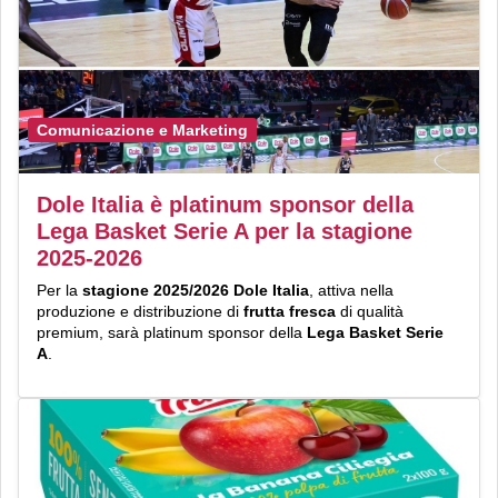
Comunicazione e Marketing
Dole Italia è platinum sponsor della
Lega Basket Serie A per la stagione
2025-2026
Per la
stagione 2025/2026
Dole Italia
, attiva nella
produzione e distribuzione di
frutta fresca
di qualità
premium, sarà platinum sponsor della
Lega Basket Serie
A
.