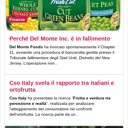
Finanza
Perché Del Monte Inc. è in fallimento
Del Monte Foods
ha invocato spontaneamente il Chapter
11, avviando una procedura di bancarotta gestita presso il
Tribunale fallimentare degli Stati Uniti, Distretto del New
Jersey.
L’operazione
non...
Cso Italy svela il rapporto tra italiani e
ortofrutta
Cso Italy
ha presentato la ricerca “
Frutta e verdura tra
percezione e realtà
”, realizzata per analizzare
l’atteggiamento del consumatore nei confronti
dell’ortofrutta. La ricerca parte da un...