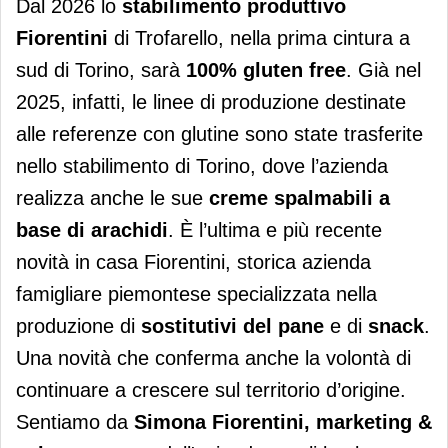
Dal 2026 lo
stabilimento produttivo
Fiorentini
di Trofarello, nella prima cintura a
sud di Torino, sarà
100% gluten free
. Già nel
2025, infatti, le linee di produzione destinate
alle referenze con glutine sono state trasferite
nello stabilimento di Torino, dove l’azienda
realizza anche le sue
creme spalmabili a
base di arachidi
. È l’ultima e più recente
novità in casa Fiorentini, storica azienda
famigliare piemontese specializzata nella
produzione di
sostitutivi del pane
e di
snack
.
Una novità che conferma anche la volontà di
continuare a crescere sul territorio d’origine.
Sentiamo da
Simona Fiorentini, marketing &