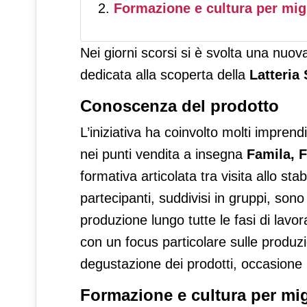
Formazione e cultura per migli
Nei giorni scorsi si è svolta una nuo
dedicata alla scoperta della
Latteria
Conoscenza del prodotto
L’iniziativa ha coinvolto molti imprendi
nei punti vendita a insegna
Famila, 
formativa articolata tra visita allo s
partecipanti, suddivisi in gruppi, sono
produzione lungo tutte le fasi di lavor
con un focus particolare sulle produz
degustazione dei prodotti, occasione 
Formazione e cultura per migli