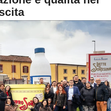
scita