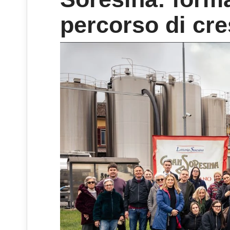
percorso di cre