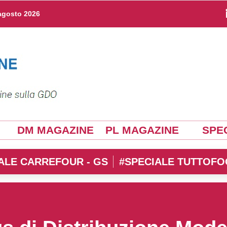
agosto 2026
DM MAGAZINE
PL MAGAZINE
SPEC
ALE CARREFOUR - GS
#SPECIALE TUTTOFO