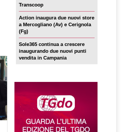
Transcoop
Action inaugura due nuovi store
a Mercogliano (Av) e Cerignola
(Fg)
Sole365 continua a crescere
inaugurando due nuovi punti
vendita in Campania