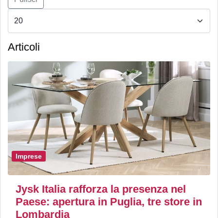
Articoli
Imprese
Jysk Italia rafforza la presenza nel
Paese: apertura in Puglia, tre store in
Lombardia