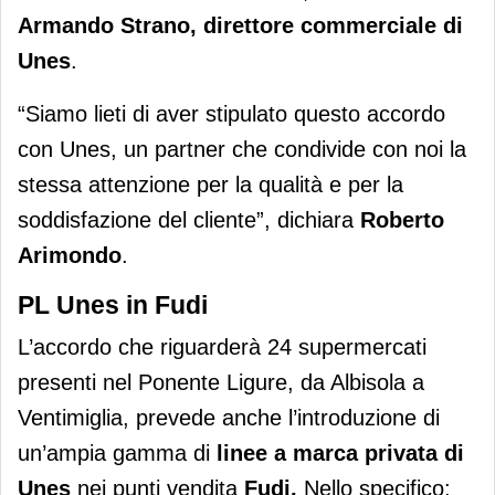
Armando Strano, direttore commerciale di
Unes
.
“Siamo lieti di aver stipulato questo accordo
con Unes, un partner che condivide con noi la
stessa attenzione per la qualità e per la
soddisfazione del cliente”, dichiara
Roberto
Arimondo
.
PL Unes in Fudi
L’accordo che riguarderà 24 supermercati
presenti nel Ponente Ligure, da Albisola a
Ventimiglia, prevede anche l’introduzione di
un’ampia gamma di
linee a marca privata di
Unes
nei punti vendita
Fudi.
Nello specifico: