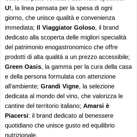
U!
, la linea pensata per la spesa di ogni
giorno, che unisce qualità e convenienza
immediata;
Il Viaggiator Goloso
, il brand
dedicato alla scoperta delle migliori specialità
del patrimonio enogastronomico che offre
prodotti di alta qualità a un prezzo accessibile;
Green Oasis
, la gamma per la cura della casa
e della persona formulata con attenzione
all’ambiente;
Grandi Vigne
, la selezione
dedicata al mondo del vino, che valorizza le
cantine del territorio italiano;
Amarsi è
Piacersi
: il brand dedicato al benessere
quotidiano che unisce gusto ed equilibrio
nutrizionale.