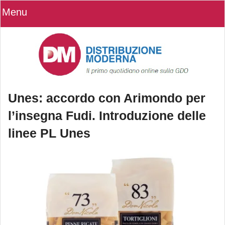
Menu
Unes: accordo con Arimondo per
l’insegna Fudi. Introduzione delle
linee PL Unes