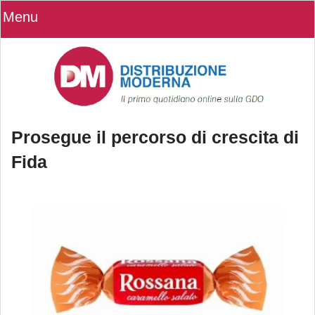
Menu
Prosegue il percorso di crescita di
Fida