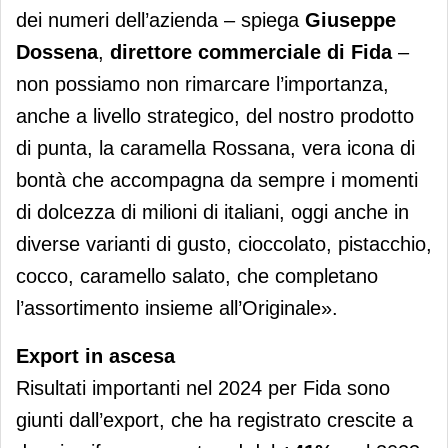
dei numeri dell’azienda – spiega
Giuseppe
Dossena
,
direttore commerciale di Fida
–
non possiamo non rimarcare l’importanza,
anche a livello strategico, del nostro prodotto
di punta, la caramella Rossana, vera icona di
bontà che accompagna da sempre i momenti
di dolcezza di milioni di italiani, oggi anche in
diverse varianti di gusto, cioccolato, pistacchio,
cocco, caramello salato, che completano
l’assortimento insieme all’Originale».
Export in ascesa
Risultati importanti nel 2024 per Fida sono
giunti dall’export, che ha registrato crescite a