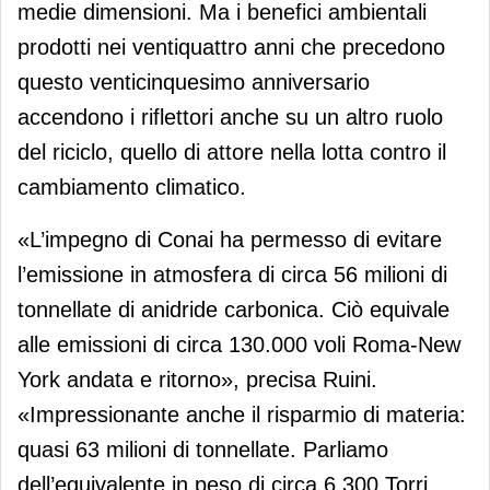
medie dimensioni. Ma i benefici ambientali
prodotti nei ventiquattro anni che precedono
questo venticinquesimo anniversario
accendono i riflettori anche su un altro ruolo
del riciclo, quello di attore nella lotta contro il
cambiamento climatico.
«L’impegno di Conai ha permesso di evitare
l’emissione in atmosfera di circa 56 milioni di
tonnellate di anidride carbonica. Ciò equivale
alle emissioni di circa 130.000 voli Roma-New
York andata e ritorno», precisa Ruini.
«Impressionante anche il risparmio di materia:
quasi 63 milioni di tonnellate. Parliamo
dell’equivalente in peso di circa 6.300 Torri