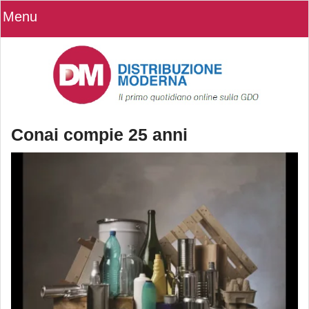
Menu
Conai compie 25 anni