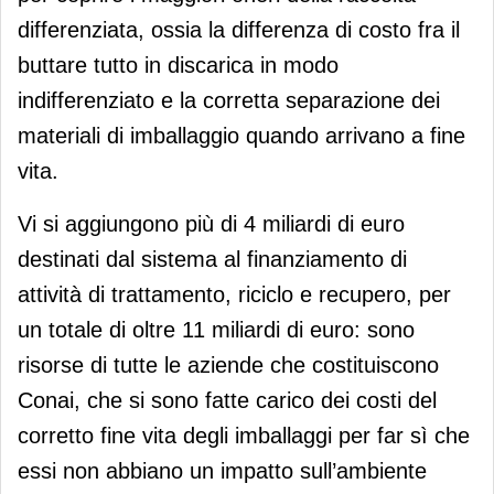
differenziata, ossia la differenza di costo fra il
buttare tutto in discarica in modo
indifferenziato e la corretta separazione dei
materiali di imballaggio quando arrivano a fine
vita.
Vi si aggiungono più di 4 miliardi di euro
destinati dal sistema al finanziamento di
attività di trattamento, riciclo e recupero, per
un totale di oltre 11 miliardi di euro: sono
risorse di tutte le aziende che costituiscono
Conai, che si sono fatte carico dei costi del
corretto fine vita degli imballaggi per far sì che
essi non abbiano un impatto sull’ambiente