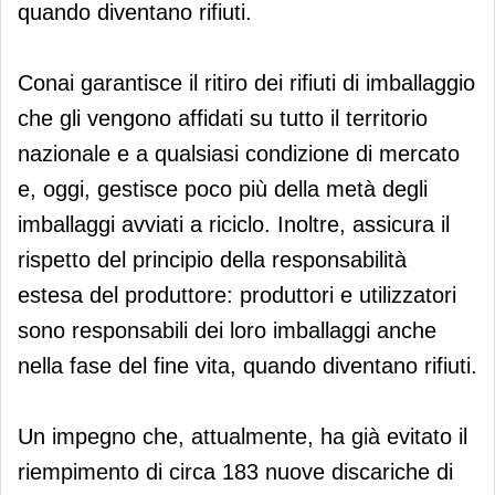
quando diventano rifiuti.
Conai garantisce il ritiro dei rifiuti di imballaggio
che gli vengono affidati su tutto il territorio
nazionale e a qualsiasi condizione di mercato
e, oggi, gestisce poco più della metà degli
imballaggi avviati a riciclo. Inoltre, assicura il
rispetto del principio della responsabilità
estesa del produttore: produttori e utilizzatori
sono responsabili dei loro imballaggi anche
nella fase del fine vita, quando diventano rifiuti.
Un impegno che, attualmente, ha già evitato il
riempimento di circa 183 nuove discariche di