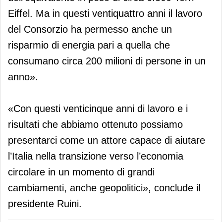
Eiffel. Ma in questi ventiquattro anni il lavoro
del Consorzio ha permesso anche un
risparmio di energia pari a quella che
consumano circa 200 milioni di persone in un
anno».
«Con questi venticinque anni di lavoro e i
risultati che abbiamo ottenuto possiamo
presentarci come un attore capace di aiutare
l’Italia nella transizione verso l’economia
circolare in un momento di grandi
cambiamenti, anche geopolitici», conclude il
presidente Ruini.