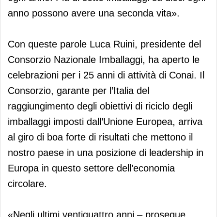
anno possono avere una seconda vita».
Con queste parole Luca Ruini, presidente del
Consorzio Nazionale Imballaggi, ha aperto le
celebrazioni per i 25 anni di attività di Conai. Il
Consorzio, garante per l’Italia del
raggiungimento degli obiettivi di riciclo degli
imballaggi imposti dall’Unione Europea, arriva
al giro di boa forte di risultati che mettono il
nostro paese in una posizione di leadership in
Europa in questo settore dell’economia
circolare.
«Negli ultimi ventiquattro anni – prosegue