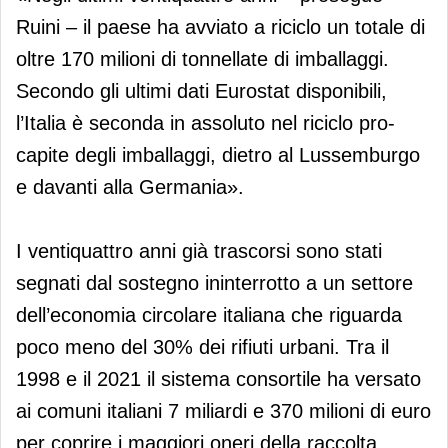
Ruini – il paese ha avviato a riciclo un totale di
oltre 170 milioni di tonnellate di imballaggi.
Secondo gli ultimi dati Eurostat disponibili,
l’Italia è seconda in assoluto nel riciclo pro-
capite degli imballaggi, dietro al Lussemburgo
e davanti alla Germania».
I ventiquattro anni già trascorsi sono stati
segnati dal sostegno ininterrotto a un settore
dell’economia circolare italiana che riguarda
poco meno del 30% dei rifiuti urbani. Tra il
1998 e il 2021 il sistema consortile ha versato
ai comuni italiani 7 miliardi e 370 milioni di euro
per coprire i maggiori oneri della raccolta