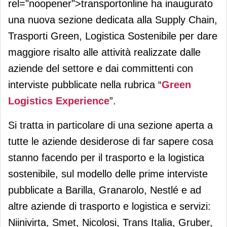
rel="noopener">transportonline ha inaugurato
una nuova sezione dedicata alla Supply Chain,
Trasporti Green, Logistica Sostenibile per dare
maggiore risalto alle attività realizzate dalle
aziende del settore e dai committenti con
interviste pubblicate nella rubrica “
Green
Logistics Experience
”.
Si tratta in particolare di una sezione aperta a
tutte le aziende desiderose di far sapere cosa
stanno facendo per il trasporto e la logistica
sostenibile, sul modello delle prime interviste
pubblicate a Barilla, Granarolo, Nestlé e ad
altre aziende di trasporto e logistica e servizi:
Niinivirta, Smet, Nicolosi, Trans Italia, Gruber,