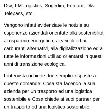
Dsv, FM Logistics, Sogedim, Fercam, Dkv,
Telepass, etc..
Vengono infatti evidenziate le notizie su
esperienze aziendali orientate alla sostenibilità,
al risparmio energetico, ai veicoli ed ai
carburanti alternativi, alla digitalizzazione ed a
tutte le informazioni utili ad orientarsi in questi
anni di transizione ecologica.
L’intervista richiede due semplici risposte a
queste domande: Cosa sta facendo la sua
azienda per un trasporto ed una logistica
sostenibile e Cosa chiede ai suoi partner per
un trasporto ed una logistica sostenibile.