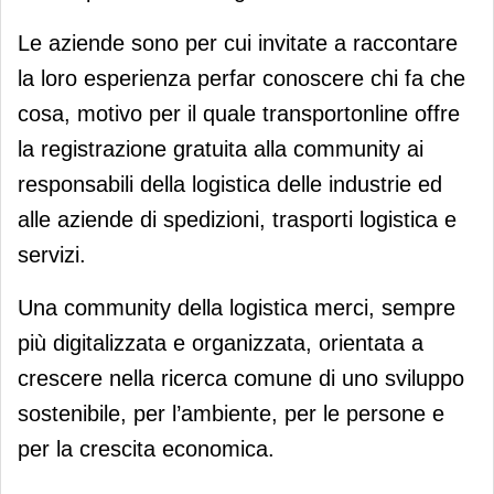
Le aziende sono per cui invitate a raccontare
la loro esperienza perfar conoscere chi fa che
cosa, motivo per il quale transportonline offre
la registrazione gratuita alla community ai
responsabili della logistica delle industrie ed
alle aziende di spedizioni, trasporti logistica e
servizi.
Una community della logistica merci, sempre
più digitalizzata e organizzata, orientata a
crescere nella ricerca comune di uno sviluppo
sostenibile, per l’ambiente, per le persone e
per la crescita economica.