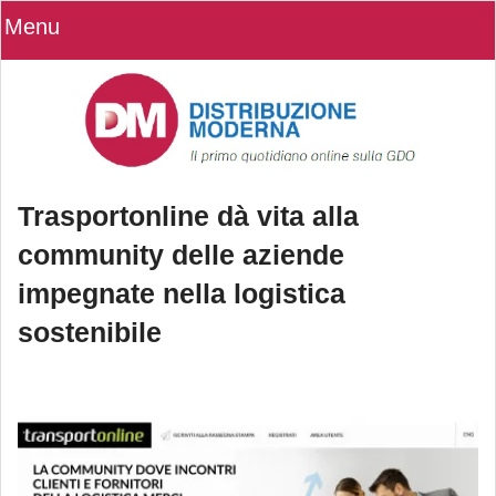
Menu
Trasportonline dà vita alla
community delle aziende
impegnate nella logistica
sostenibile