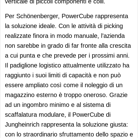
verticale di piccoli componenti e colli.
Per Schönenberger, PowerCube rappresenta
la soluzione ideale. Con le attività di picking
realizzate finora in modo manuale, l’azienda
non sarebbe in grado di far fronte alla crescita
a cui punta e che prevede per i prossimi anni.
Il padiglione logistico attualmente utilizzato ha
raggiunto i suoi limiti di capacità e non può
essere ampliato così come il noleggio di un
magazzino esterno è troppo oneroso. Grazie
ad un ingombro minimo e al sistema di
scaffalatura modulare, il PowerCube di
Jungheinrich rappresenta la soluzione giusta:
con lo straordinario sfruttamento dello spazio e