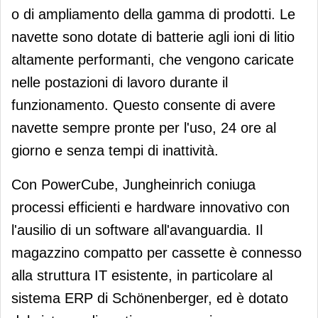
o di ampliamento della gamma di prodotti. Le
navette sono dotate di batterie agli ioni di litio
altamente performanti, che vengono caricate
nelle postazioni di lavoro durante il
funzionamento. Questo consente di avere
navette sempre pronte per l'uso, 24 ore al
giorno e senza tempi di inattività.
Con PowerCube, Jungheinrich coniuga
processi efficienti e hardware innovativo con
l'ausilio di un software all'avanguardia. Il
magazzino compatto per cassette è connesso
alla struttura IT esistente, in particolare al
sistema ERP di Schönenberger, ed è dotato