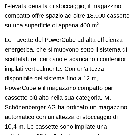
l'elevata densità di stoccaggio, il magazzino
compatto offre spazio ad oltre 18.000 cassette
2
su una superficie di appena 400 m
.
Le navette del PowerCube ad alta efficienza
energetica, che si muovono sotto il sistema di
scaffalature, caricano e scaricano i contenitori
impilati verticalmente. Con un'altezza
disponibile del sistema fino a 12 m,
PowerCube è il magazzino compatto per
cassette più alto nella sua categoria. M.
Schönenberger AG ha ordinato un magazzino
automatico con un'altezza di stoccaggio di
10,4 m. Le cassette sono impilate una