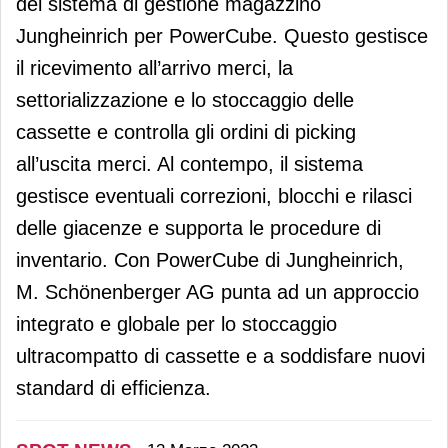
del sistema di gestione magazzino
Jungheinrich per PowerCube. Questo gestisce
il ricevimento all’arrivo merci, la
settorializzazione e lo stoccaggio delle
cassette e controlla gli ordini di picking
all’uscita merci. Al contempo, il sistema
gestisce eventuali correzioni, blocchi e rilasci
delle giacenze e supporta le procedure di
inventario. Con PowerCube di Jungheinrich,
M. Schönenberger AG punta ad un approccio
integrato e globale per lo stoccaggio
ultracompatto di cassette e a soddisfare nuovi
standard di efficienza.