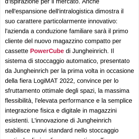
d’ispirazione per il mercato. Anche
nell’espansione dell’intralogistica dimostra il
suo carattere particolarmente innovativo:
l’azienda a conduzione familiare sarà il primo
cliente del nuovo magazzino compatto per
cassette
PowerCube
di Jungheinrich. Il
sistema di stoccaggio automatico, presentato
da Jungheinrich per la prima volta in occasione
della fiera LogiMAT 2022, convince per lo
sfruttamento ottimale degli spazi, la massima
flessibilità, l’elevata performance e la semplice
integrazione fisica e digitale in magazzini
esistenti. L’innovazione di Jungheinrich
stabilisce nuovi standard nello stoccaggio