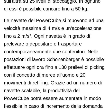
sull'altra su 25 livelli di stoccaggio. In ognuno
di essi è possibile caricare fino a 50 kg.
Le navette del PowerCube si muovono ad una
velocità massima di 4 m/s e un’accelerazione
fino a 2 m/s². Ogni navetta è in grado di
prelevare o depositare e trasportare
contemporaneamente due contenitori. Nelle
postazioni di lavoro Schönenberger è possibile
effettuare ogni ora fino a 130 prelievi di picking
con il concetto di merce all’uomo e 20
movimenti di refilling. Grazie ad un numero di
navette scalabile, la produttività del
PowerCube potrà essere aumentata in modo
flessibile in caso di incremento della domanda