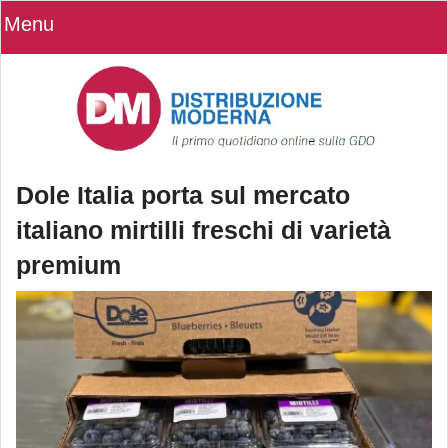
Menu
Dole Italia porta sul mercato
italiano mirtilli freschi di varietà
premium