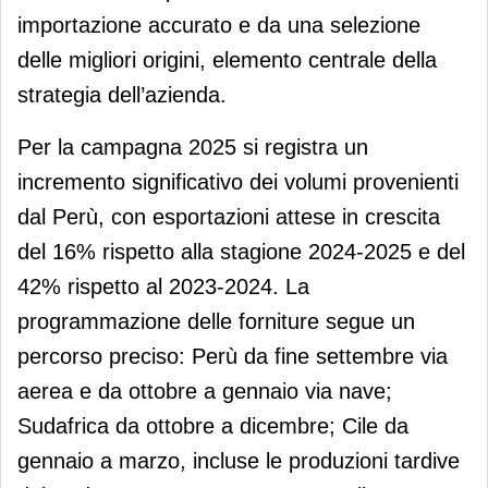
importazione accurato e da una selezione
delle migliori origini, elemento centrale della
strategia dell’azienda.
Per la campagna 2025 si registra un
incremento significativo dei volumi provenienti
dal Perù, con esportazioni attese in crescita
del 16% rispetto alla stagione 2024-2025 e del
42% rispetto al 2023-2024. La
programmazione delle forniture segue un
percorso preciso: Perù da fine settembre via
aerea e da ottobre a gennaio via nave;
Sudafrica da ottobre a dicembre; Cile da
gennaio a marzo, incluse le produzioni tardive