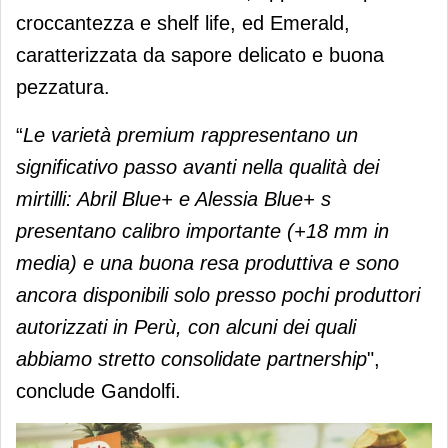
croccantezza e shelf life, ed Emerald,
caratterizzata da sapore delicato e buona
pezzatura.
“
Le varietà premium rappresentano un
significativo passo avanti nella qualità dei
mirtilli: Abril Blue+ e Alessia Blue+ s
presentano calibro importante (+18 mm in
media) e una buona resa produttiva e sono
ancora disponibili solo presso pochi produttori
autorizzati in Perù, con alcuni dei quali
abbiamo stretto consolidate partnership
",
conclude Gandolfi.