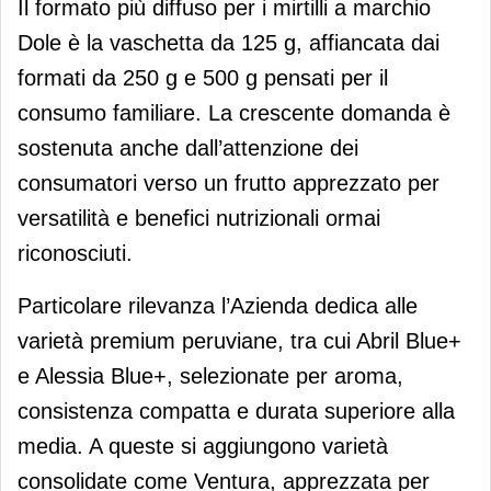
Il formato più diffuso per i mirtilli a marchio
Dole è la vaschetta da 125 g, affiancata dai
formati da 250 g e 500 g pensati per il
consumo familiare. La crescente domanda è
sostenuta anche dall’attenzione dei
consumatori verso un frutto apprezzato per
versatilità e benefici nutrizionali ormai
riconosciuti.
Particolare rilevanza l’Azienda dedica alle
varietà premium peruviane, tra cui Abril Blue+
e Alessia Blue+, selezionate per aroma,
consistenza compatta e durata superiore alla
media. A queste si aggiungono varietà
consolidate come Ventura, apprezzata per