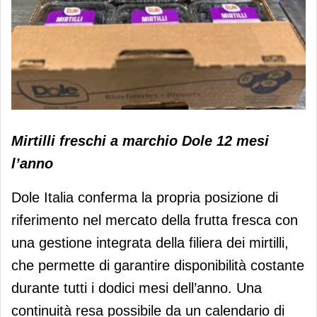
Dole Italia porta sul mercato italiano
Mirtilli freschi a marchio Dole 12 mesi
mirtilli freschi di varietà premium
l’anno
Dole Italia conferma la propria posizione di
riferimento nel mercato della frutta fresca con
una gestione integrata della filiera dei mirtilli,
che permette di garantire disponibilità costante
durante tutti i dodici mesi dell’anno. Una
continuità resa possibile da un calendario di