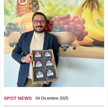
SPOT NEWS
04 Dicembre 2025