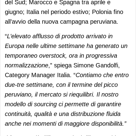
del Sud; Marocco e Spagna tra aprile e
giugno; Italia nel periodo estivo; Polonia fino
all’avvio della nuova campagna peruviana.
“
L’elevato afflusso di prodotto arrivato in
Europa nelle ultime settimane ha generato un
temporaneo overstock, ora in progressiva
normalizzazione
,” spiega Simone Gandolfi,
Category Manager Italia. “
Contiamo che entro
due-tre settimane, con il termine del picco
peruviano, il mercato si riequilibri. Il nostro
modello di sourcing ci permette di garantire
continuità, qualità e una distribuzione fluida
anche nei momenti di maggiore disponibilità.”