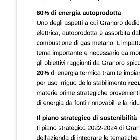
60% di energia autoprodotta
Uno degli aspetti a cui Granoro dedic
elettrica, autoprodotta e assorbita dal
combustione di gas metano. L’impatto
tema importante e necessario da monit
gli obiettivi raggiunti da Granoro spicc
20%
di energia termica tramite impian
per uso irriguo dello stabilimento
rec
materie prime strategiche provenienti 
di energia da fonti rinnovabili e la ri
Il piano strategico di sostenibilità
Il piano strategico 2022-2024 di Gran
dell’azienda di integrare le tematiche