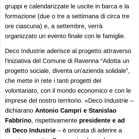
gruppi e calendarizzate le uscite in barca e la
formazione (due o tre a settimana di circa tre
ore ciascuna) e, a settembre, verrà
organizzato un evento finale con le famiglie.
Deco Industrie aderisce al progetto attraverso
l’iniziativa del Comune di Ravenna “Adotta un
progetto sociale, diventa un'azienda solidale”,
che mette in rete i tanti progetti del
volontariato, con il mondo economico e con le
imprese del nostro territorio. «Deco Industrie –
dichiarano
Antonio Campri
e
Stanislao
Fabbrino
, rispettivamente
presidente e ad
di Deco Industrie
– è onorata di aderire a