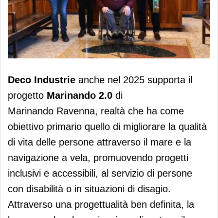
Deco Industrie sostiene Marinando
Deco
Industrie
anche nel 2025 supporta il
2.0
progetto
Marinando 2.0
di
Marinando Ravenna, realtà che ha come
obiettivo primario quello di migliorare la qualità
di vita delle persone attraverso il mare e la
navigazione a vela, promuovendo progetti
inclusivi e accessibili, al servizio di persone
con disabilità o in situazioni di disagio.
Attraverso una progettualità ben definita, la