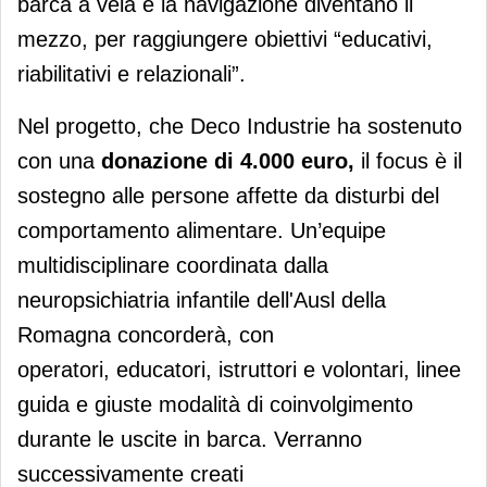
barca a vela e la navigazione diventano il
mezzo, per raggiungere obiettivi “educativi,
riabilitativi e relazionali”.
Nel progetto, che Deco Industrie ha sostenuto
con una
donazione di 4.000
euro,
il focus è il
sostegno alle persone affette da disturbi del
comportamento alimentare. Un’equipe
multidisciplinare coordinata dalla
neuropsichiatria infantile dell'Ausl della
Romagna concorderà, con
operatori, educatori, istruttori e volontari, linee
guida e giuste modalità di coinvolgimento
durante le uscite in barca. Verranno
successivamente creati