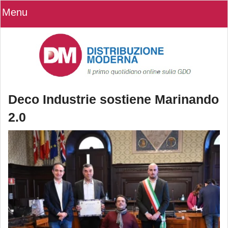
Menu
Deco Industrie sostiene Marinando
2.0