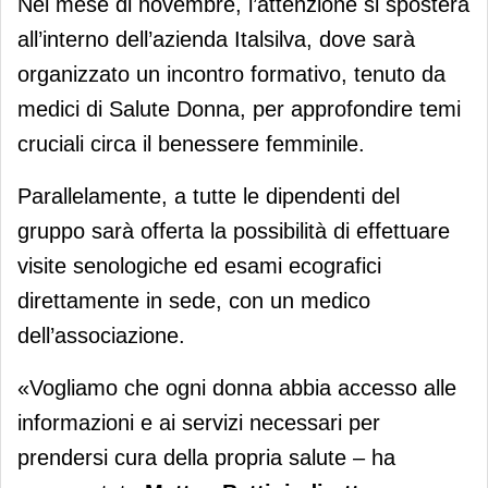
Nel mese di novembre, l’attenzione si sposterà
all’interno dell’azienda Italsilva, dove sarà
organizzato un incontro formativo, tenuto da
medici di Salute Donna, per approfondire temi
cruciali circa il benessere femminile.
Parallelamente, a tutte le dipendenti del
gruppo sarà offerta la possibilità di effettuare
visite senologiche ed esami ecografici
direttamente in sede, con un medico
dell’associazione.
«Vogliamo che ogni donna abbia accesso alle
informazioni e ai servizi necessari per
prendersi cura della propria salute – ha