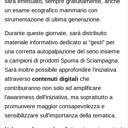
sarà effettuato, sempre gratuitamente, anche
un esame ecografico mammario con
strumentazione di ultima generazione.
Durante queste giornate, sarà distribuito
materiale informativo dedicato ai “gesti” per
una corretta autopalpazione del seno insieme
a campioni di prodotti Spuma di Sciampagna.
Sarà inoltre possibile approfondire l’iniziativa
attraverso
contenuti digitali
che
contribuiranno non solo ad amplificare
l’awareness dell’iniziativa, ma soprattutto a
promuovere maggior consapevolezza e
sensibilizzare sull’importanza della tematica.