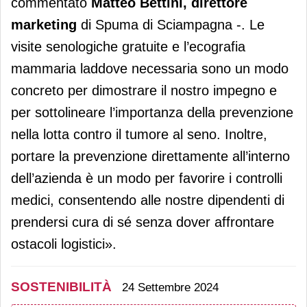
commentato
Matteo Bettini, direttore
marketing
di Spuma di Sciampagna -. Le
visite senologiche gratuite e l’ecografia
mammaria laddove necessaria sono un modo
concreto per dimostrare il nostro impegno e
per sottolineare l’importanza della prevenzione
nella lotta contro il tumore al seno. Inoltre,
portare la prevenzione direttamente all’interno
dell’azienda è un modo per favorire i controlli
medici, consentendo alle nostre dipendenti di
prendersi cura di sé senza dover affrontare
ostacoli logistici».
SOSTENIBILITÀ
24 Settembre 2024