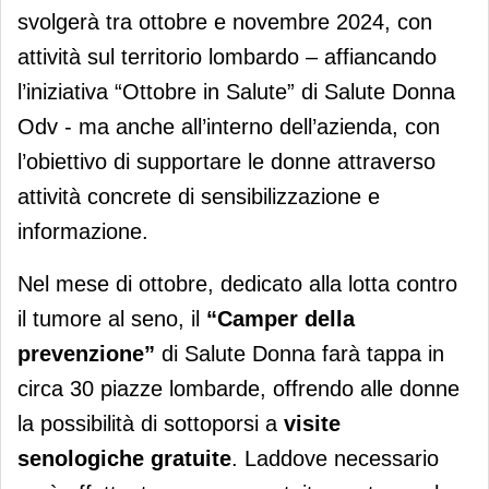
svolgerà tra ottobre e novembre 2024, con
attività sul territorio lombardo – affiancando
l’iniziativa “Ottobre in Salute” di Salute Donna
Odv - ma anche all’interno dell’azienda, con
l’obiettivo di supportare le donne attraverso
attività concrete di sensibilizzazione e
informazione.
Nel mese di ottobre, dedicato alla lotta contro
il tumore al seno, il
“Camper della
prevenzione”
di Salute Donna farà tappa in
circa 30 piazze lombarde, offrendo alle donne
la possibilità di sottoporsi a
visite
senologiche gratuite
. Laddove necessario