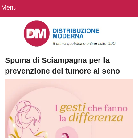
Menu
Spuma di Sciampagna per la
prevenzione del tumore al seno