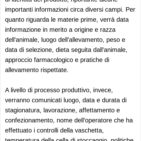
importanti informazioni circa diversi campi. Per
quanto riguarda le materie prime, verrà data
informazione in merito a origine e razza
dell’animale, luogo dell’allevamento, peso e
data di selezione, dieta seguita dall’animale,
approccio farmacologico e pratiche di
allevamento rispettate.
A livello di processo produttivo, invece,
verranno comunicati luogo, data e durata di
stagionatura, lavorazione, affettamento e
confezionamento, nome dell’operatore che ha
effettuato i controlli della vaschetta,
temperatura della cella di stoccaggio, politiche