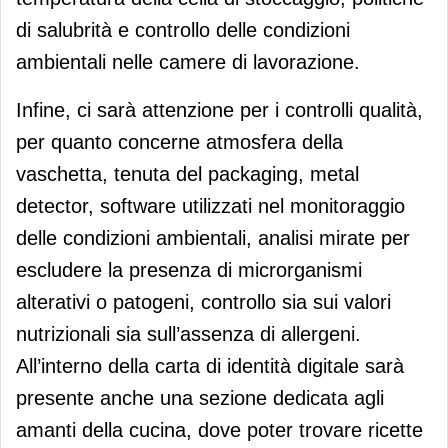
di salubrità e controllo delle condizioni
ambientali nelle camere di lavorazione.
Infine, ci sarà attenzione per i controlli qualità,
per quanto concerne atmosfera della
vaschetta, tenuta del packaging, metal
detector, software utilizzati nel monitoraggio
delle condizioni ambientali, analisi mirate per
escludere la presenza di microrganismi
alterativi o patogeni, controllo sia sui valori
nutrizionali sia sull’assenza di allergeni.
All’interno della carta di identità digitale sarà
presente anche una sezione dedicata agli
amanti della cucina, dove poter trovare ricette