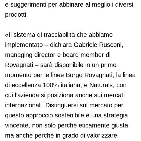
e suggerimenti per abbinare al meglio i diversi
prodotti.
«Il sistema di tracciabilità che abbiamo
implementato – dichiara Gabriele Rusconi,
managing director e board member di
Rovagnati – sarà disponibile in un primo
momento per le linee Borgo Rovagnati, la linea
di eccellenza 100% italiana, e Naturals, con
cui l’azienda si posiziona anche sui mercati
internazionali. Distinguersi sul mercato per
questo approccio sostenibile è una strategia
vincente, non solo perché eticamente giusta,
ma anche perché in grado di valorizzare