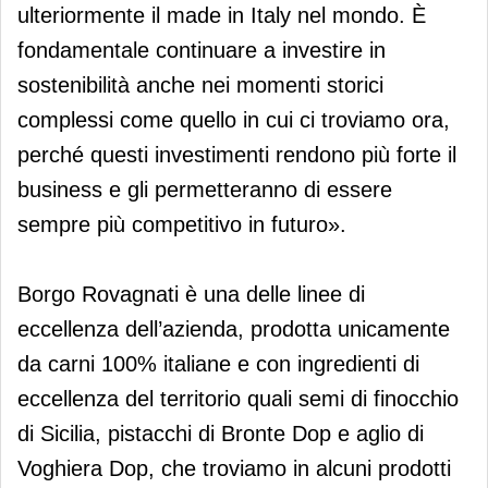
ulteriormente il made in Italy nel mondo. È
fondamentale continuare a investire in
sostenibilità anche nei momenti storici
complessi come quello in cui ci troviamo ora,
perché questi investimenti rendono più forte il
business e gli permetteranno di essere
sempre più competitivo in futuro».
Borgo Rovagnati è una delle linee di
eccellenza dell’azienda, prodotta unicamente
da carni 100% italiane e con ingredienti di
eccellenza del territorio quali semi di finocchio
di Sicilia, pistacchi di Bronte Dop e aglio di
Voghiera Dop, che troviamo in alcuni prodotti