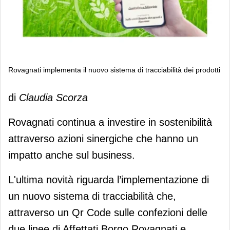
Rovagnati implementa il nuovo sistema di tracciabilità dei prodotti
Rovagnati implementa il nuovo
di
Claudia Scorza
sistema di tracciabilità dei prodotti
Rovagnati continua a investire in sostenibilità
attraverso azioni sinergiche che hanno un
impatto anche sul business.
L'ultima novità riguarda l’implementazione di
un nuovo sistema di tracciabilità che,
attraverso un Qr Code sulle confezioni delle
due linee di Affettati Borgo Rovagnati e