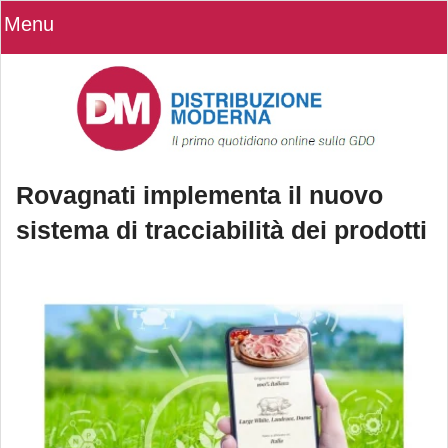
Menu
Rovagnati implementa il nuovo
sistema di tracciabilità dei prodotti