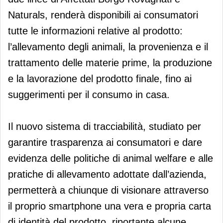
Naturals, renderà disponibili ai consumatori
tutte le informazioni relative al prodotto:
l’allevamento degli animali, la provenienza e il
trattamento delle materie prime, la produzione
e la lavorazione del prodotto finale, fino ai
suggerimenti per il consumo in casa.
Il nuovo sistema di tracciabilità, studiato per
garantire trasparenza ai consumatori e dare
evidenza delle politiche di animal welfare e alle
pratiche di allevamento adottate dall’azienda,
permetterà a chiunque di visionare attraverso
il proprio smartphone una vera e propria carta
di identità del prodotto, riportante alcune