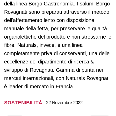
della linea Borgo Gastronomia. I salumi Borgo
Rovagnati sono preparati attraverso il metodo
dell'affettamento lento con disposizione
manuale della fetta, per preservare le qualità
organolettiche del prodotto e non stressarne le
fibre. Naturals, invece, è una linea
completamente priva di conservanti, una delle
eccellenze del dipartimento di ricerca &
sviluppo di Rovagnati. Gamma di punta nei
mercati internazionali, con Naturals Rovagnati
è leader di mercato in Francia.
SOSTENIBILITÀ
22 Novembre 2022