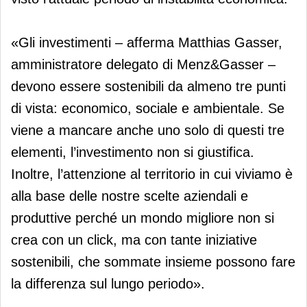
«Gli investimenti – afferma Matthias Gasser,
amministratore delegato di Menz&Gasser –
devono essere sostenibili da almeno tre punti
di vista: economico, sociale e ambientale. Se
viene a mancare anche uno solo di questi tre
elementi, l’investimento non si giustifica.
Inoltre, l’attenzione al territorio in cui viviamo è
alla base delle nostre scelte aziendali e
produttive perché un mondo migliore non si
crea con un click, ma con tante iniziative
sostenibili, che sommate insieme possono fare
la differenza sul lungo periodo».