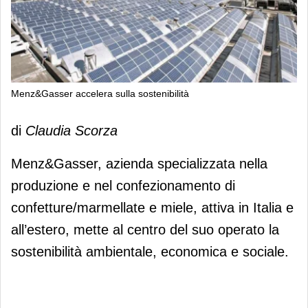
Menz&Gasser accelera sulla sostenibilità
Menz&Gasser accelera sulla
di
Claudia Scorza
sostenibilità
Menz&Gasser, azienda specializzata nella
produzione e nel confezionamento di
confetture/marmellate e miele, attiva in Italia e
all’estero, mette al centro del suo operato la
sostenibilità ambientale, economica e sociale.