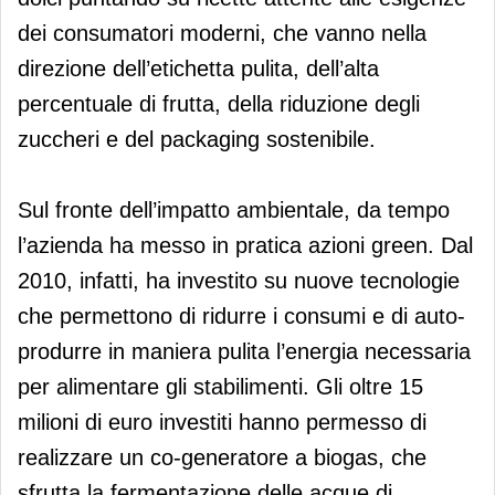
dei consumatori moderni, che vanno nella
direzione dell’etichetta pulita, dell’alta
percentuale di frutta, della riduzione degli
zuccheri e del packaging sostenibile.
Sul fronte dell’impatto ambientale, da tempo
l’azienda ha messo in pratica azioni green. Dal
2010, infatti, ha investito su nuove tecnologie
che permettono di ridurre i consumi e di auto-
produrre in maniera pulita l’energia necessaria
per alimentare gli stabilimenti. Gli oltre 15
milioni di euro investiti hanno permesso di
realizzare un co-generatore a biogas, che
sfrutta la fermentazione delle acque di