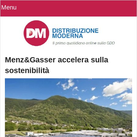
Menu
Menz&Gasser accelera sulla
sostenibilità