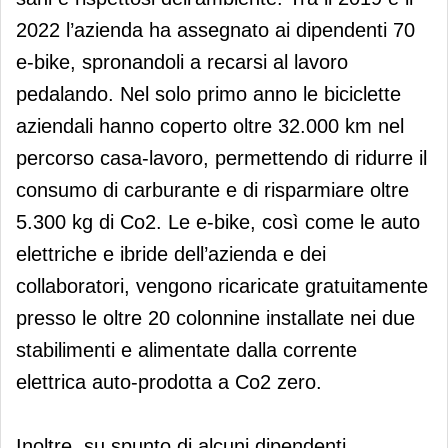
2022 l’azienda ha assegnato ai dipendenti 70
e-bike, spronandoli a recarsi al lavoro
pedalando. Nel solo primo anno le biciclette
aziendali hanno coperto oltre 32.000 km nel
percorso casa-lavoro, permettendo di ridurre il
consumo di carburante e di risparmiare oltre
5.300 kg di Co2. Le e-bike, così come le auto
elettriche e ibride dell’azienda e dei
collaboratori, vengono ricaricate gratuitamente
presso le oltre 20 colonnine installate nei due
stabilimenti e alimentate dalla corrente
elettrica auto-prodotta a Co2 zero.
Inoltre, su spunto di alcuni dipendenti,