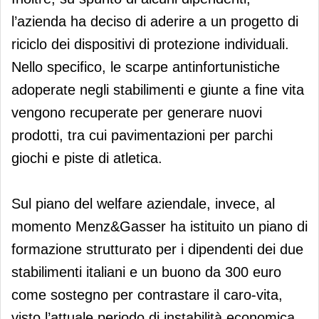
l’azienda ha deciso di aderire a un progetto di
riciclo dei dispositivi di protezione individuali.
Nello specifico, le scarpe antinfortunistiche
adoperate negli stabilimenti e giunte a fine vita
vengono recuperate per generare nuovi
prodotti, tra cui pavimentazioni per parchi
giochi e piste di atletica.
Sul piano del welfare aziendale, invece, al
momento Menz&Gasser ha istituito un piano di
formazione strutturato per i dipendenti dei due
stabilimenti italiani e un buono da 300 euro
come sostegno per contrastare il caro-vita,
visto l’attuale periodo di instabilità economica.