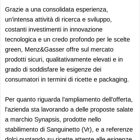
Grazie a una consolidata esperienza,
un’intensa attività di ricerca e sviluppo,
costanti investimenti in innovazione
tecnologica e un credo profondo per le scelte
green, Menz&Gasser offre sul mercato
prodotti sicuri, qualitativamente elevati e in
grado di soddisfare le esigenze dei
consumatori in termini di ricette e packaging.
Per quanto riguarda l’ampliamento dell’offerta,
l’azienda sta lavorando a delle proposte salate
a marchio Synapsis, prodotte nello
stabilimento di Sanguinetto (Vr), e a referenze
dolci puntando su ricette attente alle esigenze