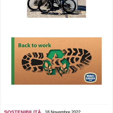
SOSTENIBILITÀ
18 Novembre 2022