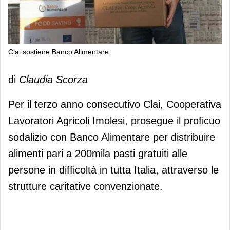
Clai sostiene Banco Alimentare
Clai sostiene Banco Alimentare
di
Claudia Scorza
Per il terzo anno consecutivo Clai, Cooperativa
Lavoratori Agricoli Imolesi, prosegue il proficuo
sodalizio con Banco Alimentare per distribuire
alimenti pari a 200mila pasti gratuiti alle
persone in difficoltà in tutta Italia, attraverso le
strutture caritative convenzionate.