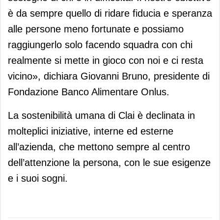
è da sempre quello di ridare fiducia e speranza
alle persone meno fortunate e possiamo
raggiungerlo solo facendo squadra con chi
realmente si mette in gioco con noi e ci resta
vicino», dichiara Giovanni Bruno, presidente di
Fondazione Banco Alimentare Onlus.
La sostenibilità umana di Clai è declinata in
molteplici iniziative, interne ed esterne
all’azienda, che mettono sempre al centro
dell’attenzione la persona, con le sue esigenze
e i suoi sogni.