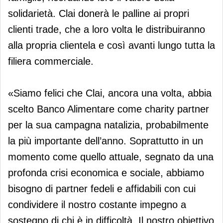
solidarietà. Clai donerà le palline ai propri
clienti trade, che a loro volta le distribuiranno
alla propria clientela e così avanti lungo tutta la
filiera commerciale.
«Siamo felici che Clai, ancora una volta, abbia
scelto Banco Alimentare come charity partner
per la sua campagna natalizia, probabilmente
la più importante dell’anno. Soprattutto in un
momento come quello attuale, segnato da una
profonda crisi economica e sociale, abbiamo
bisogno di partner fedeli e affidabili con cui
condividere il nostro costante impegno a
sostegno di chi è in difficoltà. Il nostro obiettivo