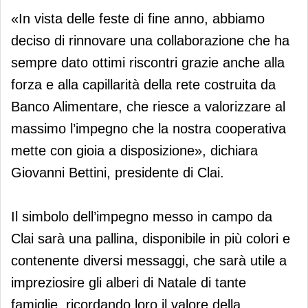
«In vista delle feste di fine anno, abbiamo
deciso di rinnovare una collaborazione che ha
sempre dato ottimi riscontri grazie anche alla
forza e alla capillarità della rete costruita da
Banco Alimentare, che riesce a valorizzare al
massimo l’impegno che la nostra cooperativa
mette con gioia a disposizione», dichiara
Giovanni Bettini, presidente di Clai.
Il simbolo dell’impegno messo in campo da
Clai sarà una pallina, disponibile in più colori e
contenente diversi messaggi, che sarà utile a
impreziosire gli alberi di Natale di tante
famiglie, ricordando loro il valore della